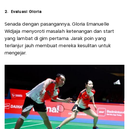
2. Evaluasi Gloria
Senada dengan pasangannya, Gloria Emanuelle
Widjaja menyoroti masalah ketenangan dan start
yang lambat di gim pertama. Jarak poin yang
terlanjur jauh membuat mereka kesulitan untuk
mengejar.