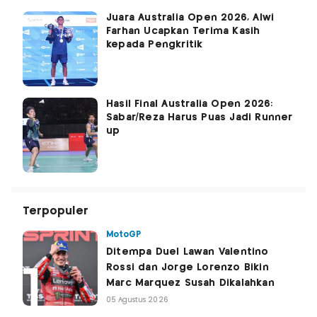
Juara Australia Open 2026, Alwi
Farhan Ucapkan Terima Kasih
kepada Pengkritik
Hasil Final Australia Open 2026:
Sabar/Reza Harus Puas Jadi Runner
up
Terpopuler
MotoGP
Ditempa Duel Lawan Valentino
Rossi dan Jorge Lorenzo Bikin
Marc Marquez Susah Dikalahkan
05 Agustus 2026