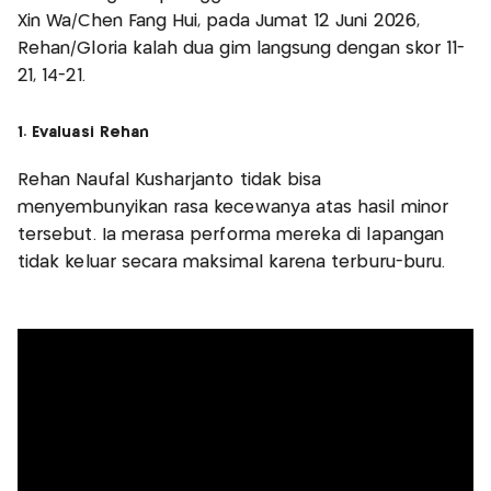
Xin Wa/Chen Fang Hui, pada Jumat 12 Juni 2026,
Rehan/Gloria kalah dua gim langsung dengan skor 11-
21, 14-21.
1. Evaluasi Rehan
Rehan Naufal Kusharjanto tidak bisa
menyembunyikan rasa kecewanya atas hasil minor
tersebut. Ia merasa performa mereka di lapangan
tidak keluar secara maksimal karena terburu-buru.