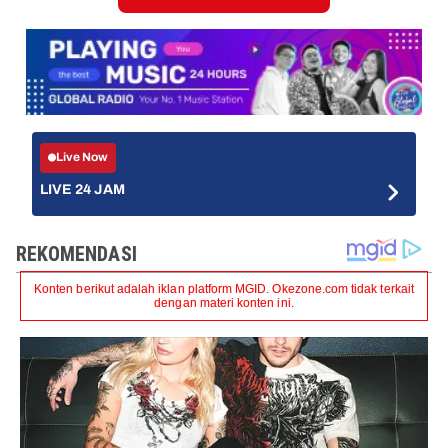
Live Now
LIVE 24 JAM