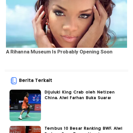
Berita Terkait
Dijuluki King Crab oleh Netizen
China, Alwi Farhan Buka Suara!
Tembus 10 Besar Ranking BWF, Alwi