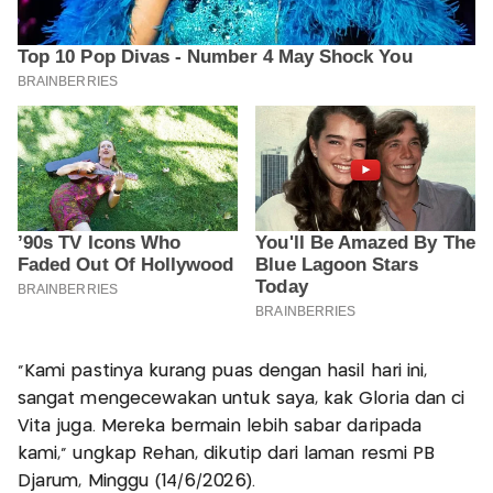
"Kami pastinya kurang puas dengan hasil hari ini,
sangat mengecewakan untuk saya, kak Gloria dan ci
Vita juga. Mereka bermain lebih sabar daripada
kami," ungkap Rehan, dikutip dari laman resmi PB
Djarum, Minggu (14/6/2026).