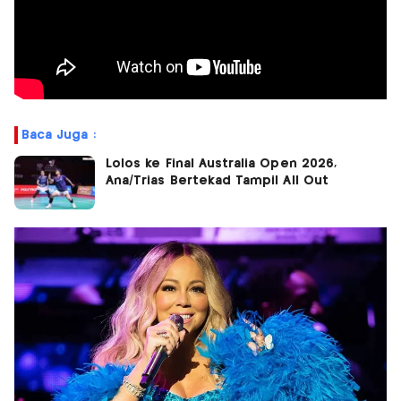
Baca Juga :
Lolos ke Final Australia Open 2026,
Ana/Trias Bertekad Tampil All Out