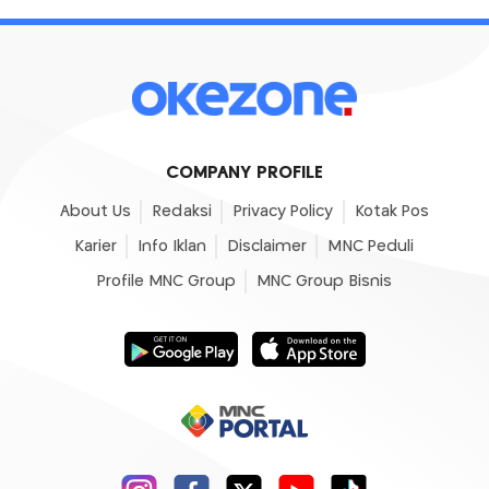
COMPANY PROFILE
About Us
Redaksi
Privacy Policy
Kotak Pos
Karier
Info Iklan
Disclaimer
MNC Peduli
Profile MNC Group
MNC Group Bisnis