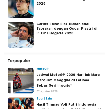
2026
Carlos Sainz Blak-Blakan soal
Tabrakan dengan Oscar Piastri di
F1 GP Hungaria 2026
Terpopuler
MotoGP
Jadwal MotoGP 2026 Hari Ini: Marc
Marquez Menggila di Latihan
Bebas Seri Inggris?
07 Agustus 2026
Sport Lain
Hasil Timnas Voli Putri Indonesia