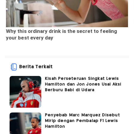
Berita Terkait
Kisah Perseteruan Singkat Lewis
Hamilton dan Jon Jones Usai Aksi
Berburu Babi di Udara
Penyebab Marc Marquez Disebut
Mirip dengan Pembalap F1 Lewis
Hamilton