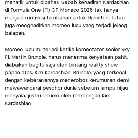
menarik untuk dibahas. Sebab kehadiran Kardashian
di Formula One (
F1
) GP Monaco 2026 tak hanya
menjadi motivasi tambahan untuk Hamilton, tetap
juga menghadirkan momen lucu yang terjadi jelang
balapan.
Momen lucu itu terjadi ketika komentator senior Sky
F1, Martin Brundle, harus menerima kenyataan pahit,
diabaikan begitu saja oleh bintang reality show
papan atas, Kim Kardashian. Brundle, yang terkenal
dengan keberaniannya menerobos kerumunan demi
mewawancarai pesohor dunia sebelum lampu hijau
menyala, justru dicueki oleh rombongan Kim
Kardashian.