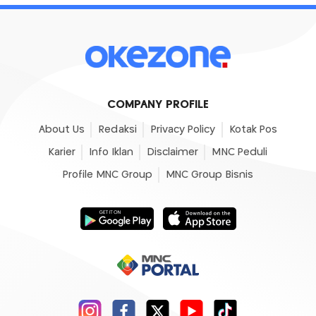
COMPANY PROFILE
About Us
Redaksi
Privacy Policy
Kotak Pos
Karier
Info Iklan
Disclaimer
MNC Peduli
Profile MNC Group
MNC Group Bisnis