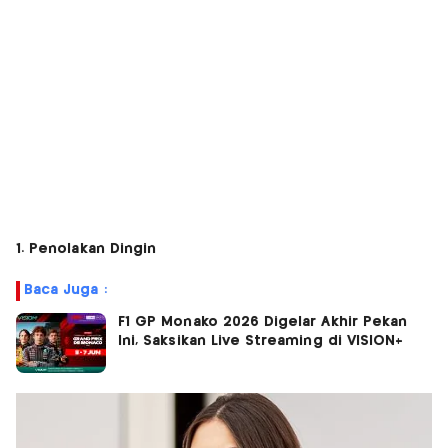
1. Penolakan Dingin
Baca Juga :
F1 GP Monako 2026 Digelar Akhir Pekan
Ini, Saksikan Live Streaming di VISION+