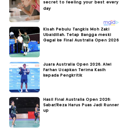
Kisah Pebulu Tangkis Moh Zaki
Ubaidillah, Tetap Bangga meski
Gagal ke Final Australia Open 2026
Juara Australia Open 2026, Alwi
Farhan Ucapkan Terima Kasih
kepada Pengkritik
Hasil Final Australia Open 2026:
Sabar/Reza Harus Puas Jadi Runner
up