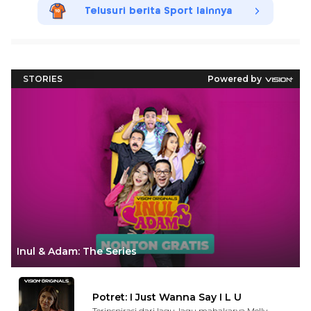
Telusuri berita Sport lainnya