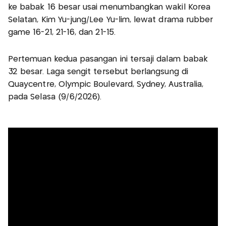
ke babak 16 besar usai menumbangkan wakil Korea
Selatan, Kim Yu-jung/Lee Yu-lim, lewat drama rubber
game 16-21, 21-16, dan 21-15.
Pertemuan kedua pasangan ini tersaji dalam babak
32 besar. Laga sengit tersebut berlangsung di
Quaycentre, Olympic Boulevard, Sydney, Australia,
pada Selasa (9/6/2026).