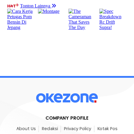
COMPANY PROFILE
About Us
Redaksi
Privacy Policy
Kotak Pos