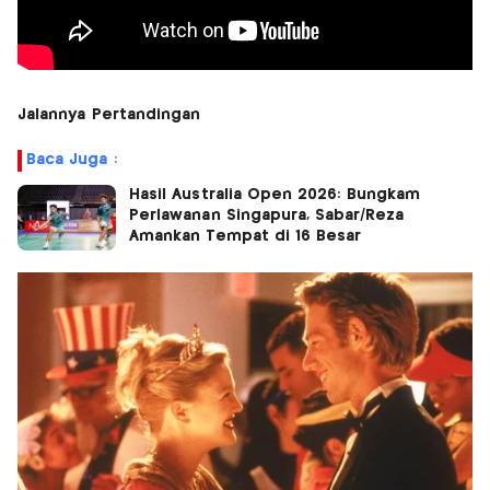
Jalannya Pertandingan
Baca Juga :
Hasil Australia Open 2026: Bungkam
Perlawanan Singapura, Sabar/Reza
Amankan Tempat di 16 Besar