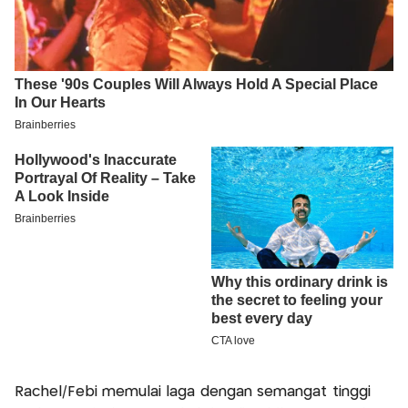
Rachel/Febi memulai laga dengan semangat tinggi