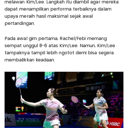
melawan Kim/Lee. Langkah itu diambil agar mereka
dapat menampilkan performa terbaiknya dalam
upaya meraih hasil maksimal sejak awal
pertandingan.
Pada awal gim pertama, Rachel/Febi memang
sempat unggul 8-6 atas Kim/Lee. Namun, Kim/Lee
tampaknya tampil lebih ngotot demi bisa segera
membalikkan keadaan.