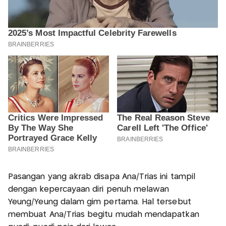
Pasangan yang akrab disapa Ana/Trias ini tampil
dengan kepercayaan diri penuh melawan
Yeung/Yeung dalam gim pertama. Hal tersebut
membuat Ana/Trias begitu mudah mendapatkan