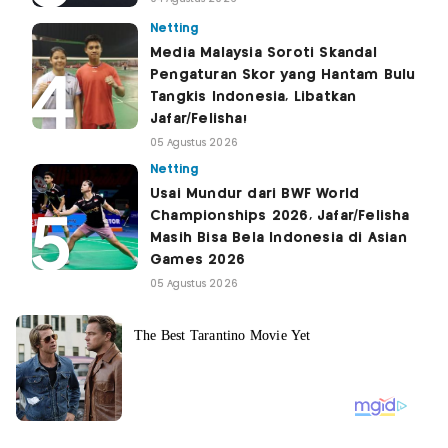
Netting
Media Malaysia Soroti Skandal
Pengaturan Skor yang Hantam Bulu
Tangkis Indonesia, Libatkan
Jafar/Felisha!
05 Agustus 2026
Netting
Usai Mundur dari BWF World
Championships 2026, Jafar/Felisha
Masih Bisa Bela Indonesia di Asian
Games 2026
05 Agustus 2026