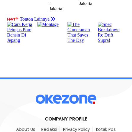
COMPANY PROFILE
About Us
Redaksi
Privacy Policy
Kotak Pos