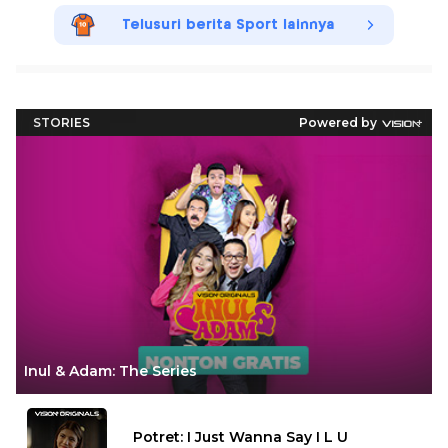
Telusuri berita Sport lainnya