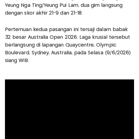
Yeung Nga Ting/Yeung Pui Lam, dua gim langsung
dengan skor akhir 21-9 dan 21-18.
Pertemuan kedua pasangan ini tersaji dalam babak
32 besar Australia Open 2026. Laga krusial tersebut
berlangsung di lapangan Quaycentre, Olympic
Boulevard, Sydney, Australia, pada Selasa (9/6/2026)
siang WIB.