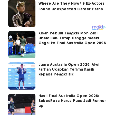
Kisah Pebulu Tangkis Moh Zaki
Ubaidillah, Tetap Bangga meski
Gagal ke Final Australia Open 2026
Juara Australia Open 2026, Alwi
Farhan Ucapkan Terima Kasih
kepada Pengkritik
Hasil Final Australia Open 2026:
Sabar/Reza Harus Puas Jadi Runner
up