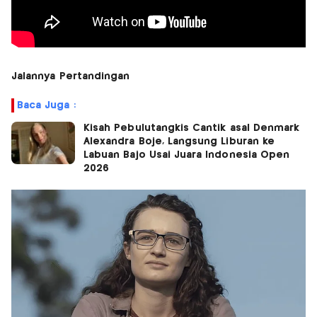
Jalannya Pertandingan
Baca Juga :
Kisah Pebulutangkis Cantik asal Denmark
Alexandra Boje, Langsung Liburan ke
Labuan Bajo Usai Juara Indonesia Open
2026