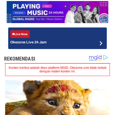
Live Now
Okezone Live 24 Jam