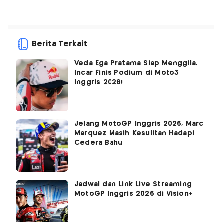
Berita Terkait
Veda Ega Pratama Siap Menggila,
Incar Finis Podium di Moto3
Inggris 2026!
Jelang MotoGP Inggris 2026, Marc
Marquez Masih Kesulitan Hadapi
Cedera Bahu
Jadwal dan Link Live Streaming
MotoGP Inggris 2026 di Vision+