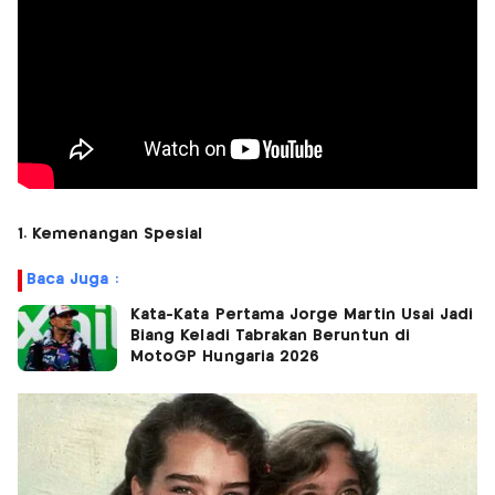
1. Kemenangan Spesial
Baca Juga :
Kata-Kata Pertama Jorge Martin Usai Jadi
Biang Keladi Tabrakan Beruntun di
MotoGP Hungaria 2026