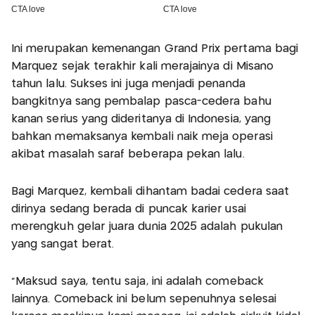
Ini merupakan kemenangan Grand Prix pertama bagi
Marquez sejak terakhir kali merajainya di Misano
tahun lalu. Sukses ini juga menjadi penanda
bangkitnya sang pembalap pasca-cedera bahu
kanan serius yang dideritanya di Indonesia, yang
bahkan memaksanya kembali naik meja operasi
akibat masalah saraf beberapa pekan lalu.
Bagi Marquez, kembali dihantam badai cedera saat
dirinya sedang berada di puncak karier usai
merengkuh gelar juara dunia 2025 adalah pukulan
yang sangat berat.
“Maksud saya, tentu saja, ini adalah comeback
lainnya. Comeback ini belum sepenuhnya selesai