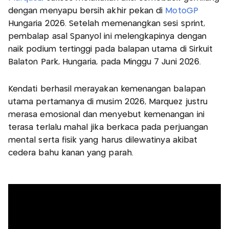
dengan menyapu bersih akhir pekan di
MotoGP
Hungaria 2026. Setelah memenangkan sesi sprint,
pembalap asal Spanyol ini melengkapinya dengan
naik podium tertinggi pada balapan utama di Sirkuit
Balaton Park, Hungaria, pada Minggu 7 Juni 2026.
Kendati berhasil merayakan kemenangan balapan
utama pertamanya di musim 2026, Marquez justru
merasa emosional dan menyebut kemenangan ini
terasa terlalu mahal jika berkaca pada perjuangan
mental serta fisik yang harus dilewatinya akibat
cedera bahu kanan yang parah.