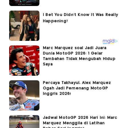
Marc Marquez soal Jadi Juara
Dunia MotoGP 2026: 1 Gelar
Tambahan Tidak Mengubah Hidup
Saya
Percaya Takhayul, Alex Marquez
Ogah Jadi Pemenang MotoGP
Inggris 2026!
Jadwal MotoGP 2026 Hari Ini: Marc
Marquez Menggila di Latihan