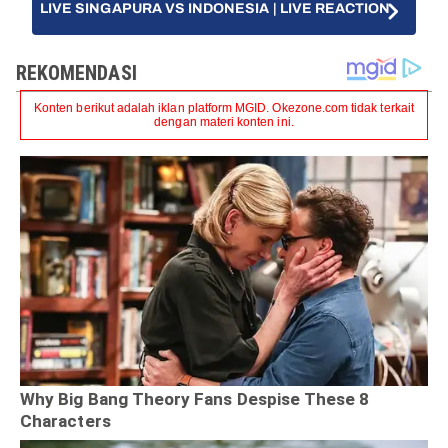
LIVE SINGAPURA VS INDONESIA | LIVE REACTION