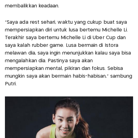
membalikkan keadaan.
“Saya ada rest sehari, waktu yang cukup buat saya
mempersiapkan diri untuk lusa bertemu Michelle Li.
Terakhir saya bertemu Michelle Li di Uber Cup dan
saya kalah rubber game. Lusa bermain di Istora
melawan dia, saya ingin menunjukkan kalau saya bisa
mengalahkan dia. Pastinya saya akan
mempersiapkan mental, pikiran dan fokus. Sebisa
mungkin saya akan bermain habis-habisan,” sambung
Putri.