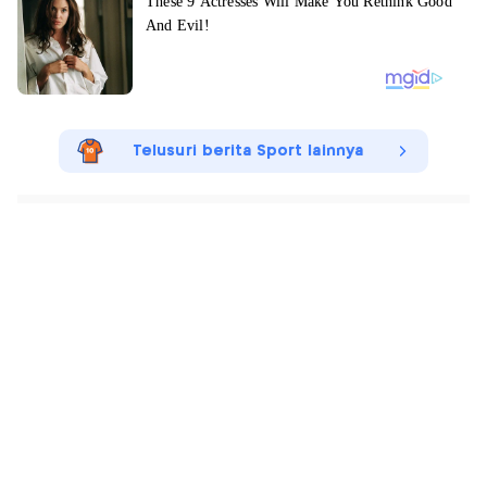
Telusuri berita Sport lainnya