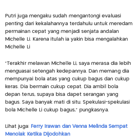
Putri juga mengaku sudah mengantongi evaluasi
penting dari kekalahannya terdahulu untuk meredam
permainan cepat yang menjadi senjata andalan
Michelle Li. Karena itulah ia yakin bisa mengalahkan
Michelle Li
“Terakhir melawan Michelle Li, saya merasa dia lebih
menguasai setengah kedepannya. Dan memang dia
mempunyai bola atas yang cukup bagus dan cukup
keras. Dia bermain cukup cepat. Dia ambil bola
depan terus, supaya bisa dapet serangan yang
bagus. Saya banyak mati di situ. Spekulasi-spekulasi
bola Michelle Li cukup bagus,” pungkasnya.
Lihat juga:
Ferry Irawan dan Venna Melinda Sempat
Menolak Ketika Dijodohkan