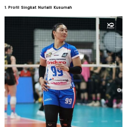
1. Profil Singkat Nurlaili Kusumah