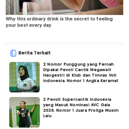
Berita Terkait
2 Nomor Punggung yang Pernah
Dipakai Pevoli Cantik Megawati
Hangestri di Klub dan Timnas Voli
Indonesia, Nomor 1 Angka Keramat
2 Pevoli Supercantik Indonesia
yang Masuk Nominasi AVC Gala
2026, Nomor 1 Juara Proliga Musim
Lalu