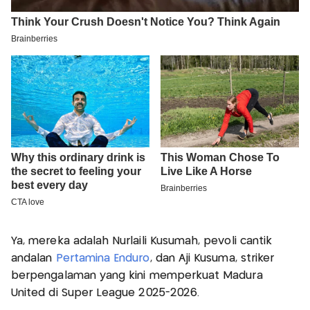
Ya, mereka adalah Nurlaili Kusumah, pevoli cantik
andalan
Pertamina Enduro
, dan Aji Kusuma, striker
berpengalaman yang kini memperkuat Madura
United di Super League 2025-2026.