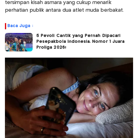
tersimpan kisah asmara yang cukup menarik
perhatian publik antara dua atlet muda berbakat.
Baca Juga :
5 Pevoli Cantik yang Pernah Dipacari
Pesepakbola Indonesia, Nomor 1 Juara
Proliga 2026!