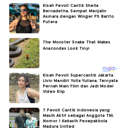
Kisah Pevoli Cantik Shella
Bernadetha, Sempat Menjalin
Asmara dengan Winger PS Barito
Putera
Kisah Pevoli Supercantik Jakarta
Livin Mandiri Yolla Yuliana, Ternyata
Pernah Main Film dan Jadi Model
Video Klip
7 Pevoli Cantik Indonesia yang
Masih Aktif sebagai Anggota TNI,
Nomor 1 Kekasih Pesepakbola
Madura United