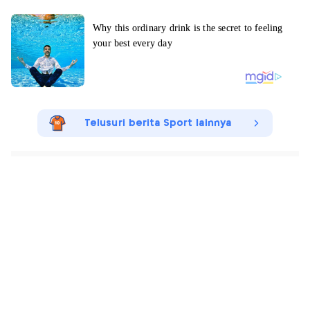
Telusuri berita Sport lainnya