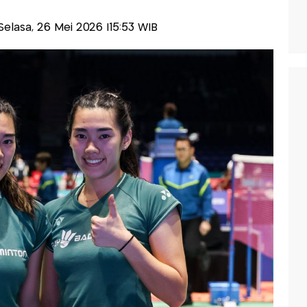
-Selasa, 26 Mei 2026 |15:53 WIB