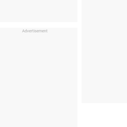
Advertisement