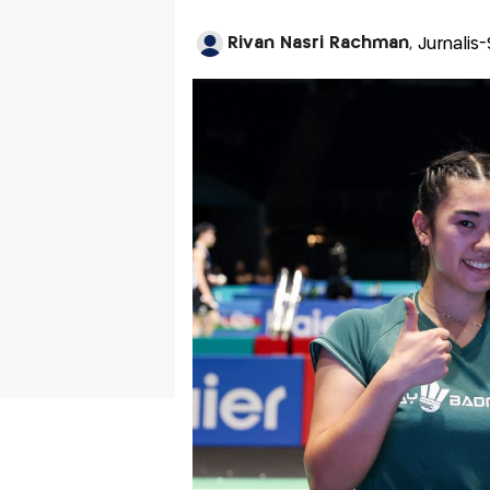
Rivan Nasri Rachman
, Jurnalis