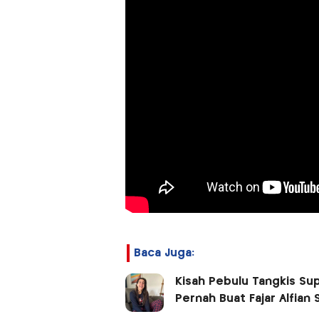
Baca Juga:
Kisah Pebulu Tangkis Sup
Pernah Buat Fajar Alfian 