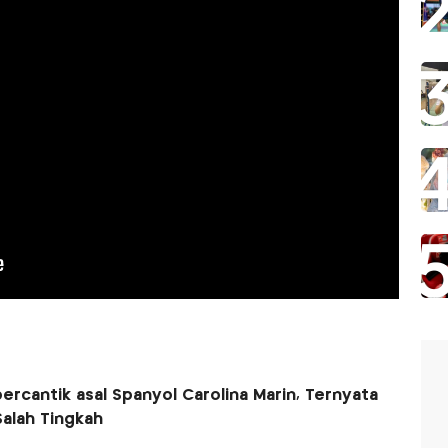
ercantik asal Spanyol Carolina Marin, Ternyata
Salah Tingkah