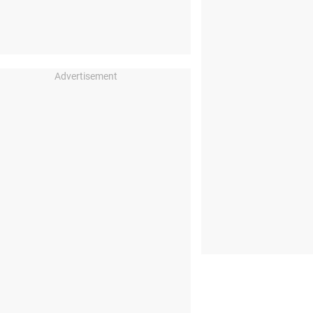
Advertisement