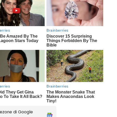
ezone di Google