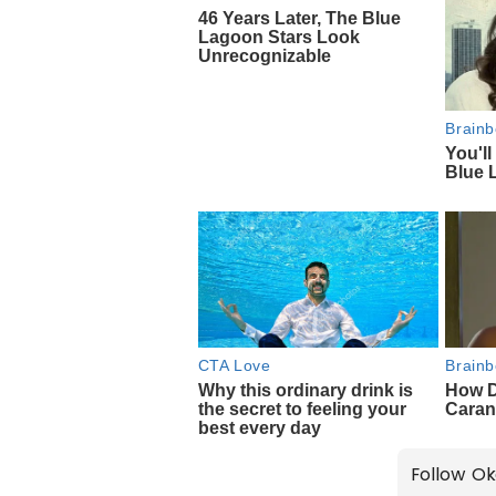
Follow Ok