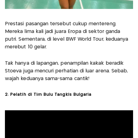
Prestasi pasangan tersebut cukup mentereng.
Mereka lima kali jadi juara Eropa di sektor ganda
putri. Sementara, di level BWF World Tour, keduanya
merebut 10 gelar.
Tak hanya di lapangan, penampilan kakak beradik
Stoeva juga mencuri perhatian di luar arena. Sebab,
wajah keduanya sama-sama cantik!
2. Pelatih di Tim Bulu Tangkis Bulgaria