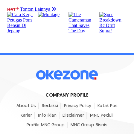
COMPANY PROFILE
About Us
Redaksi
Privacy Policy
Kotak Pos
Karier
Info Iklan
Disclaimer
MNC Peduli
Profile MNC Group
MNC Group Bisnis