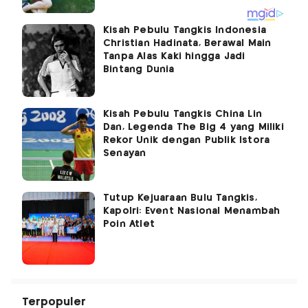
Kisah Pebulu Tangkis Indonesia
Christian Hadinata, Berawal Main
Tanpa Alas Kaki hingga Jadi
Bintang Dunia
Kisah Pebulu Tangkis China Lin
Dan, Legenda The Big 4 yang Miliki
Rekor Unik dengan Publik Istora
Senayan
Tutup Kejuaraan Bulu Tangkis,
Kapolri: Event Nasional Menambah
Poin Atlet
Terpopuler