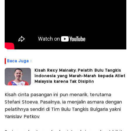
Baca Juga :
Kisah Rexy Mainaky, Pelatih Bulu Tangkis
Indonesia yang Marah-Marah kepada Atlet
Malaysia karena Tak Disiplin
Kisah cinta pasangan ini pun menarik, terutama
Stefani Stoeva. Pasalnya, ia menjalin asmara dengan
pelatihnya sendiri di Tim Bulu Tangkis Bulgaria yakni
Yanislav Petkov.