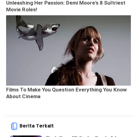
Berita Terkait