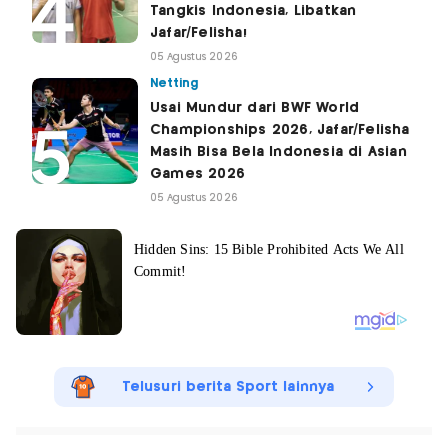
Tangkis Indonesia, Libatkan
Jafar/Felisha!
05 Agustus 2026
Netting
Usai Mundur dari BWF World
Championships 2026, Jafar/Felisha
Masih Bisa Bela Indonesia di Asian
Games 2026
05 Agustus 2026
Telusuri berita Sport lainnya