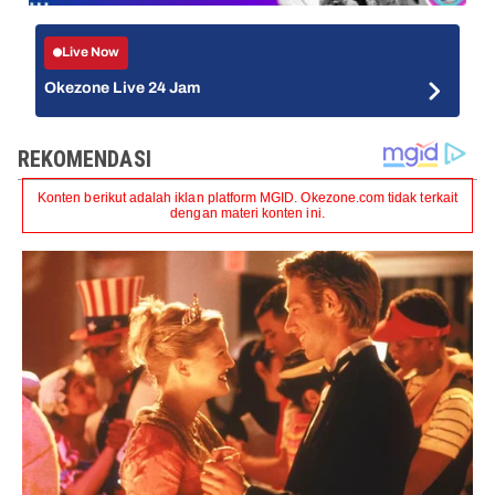
Live Now
Okezone Live 24 Jam