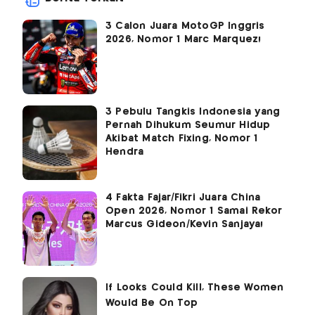
3 Calon Juara MotoGP Inggris
2026, Nomor 1 Marc Marquez!
3 Pebulu Tangkis Indonesia yang
Pernah Dihukum Seumur Hidup
Akibat Match Fixing, Nomor 1
Hendra
4 Fakta Fajar/Fikri Juara China
Open 2026, Nomor 1 Samai Rekor
Marcus Gideon/Kevin Sanjaya!