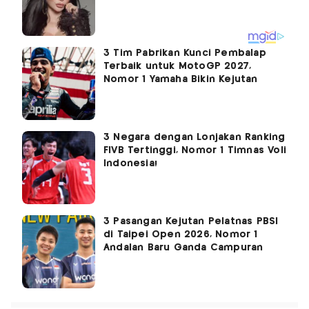
3 Tim Pabrikan Kunci Pembalap
Terbaik untuk MotoGP 2027,
Nomor 1 Yamaha Bikin Kejutan
3 Negara dengan Lonjakan Ranking
FIVB Tertinggi, Nomor 1 Timnas Voli
Indonesia!
3 Pasangan Kejutan Pelatnas PBSI
di Taipei Open 2026, Nomor 1
Andalan Baru Ganda Campuran