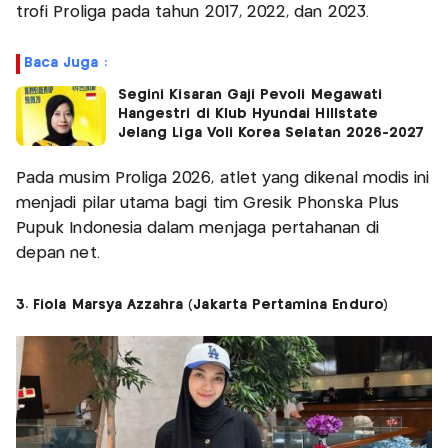
trofi Proliga pada tahun 2017, 2022, dan 2023.
Baca Juga :
Segini Kisaran Gaji Pevoli Megawati
Hangestri di Klub Hyundai Hillstate
Jelang Liga Voli Korea Selatan 2026-2027
Pada musim Proliga 2026, atlet yang dikenal modis ini
menjadi pilar utama bagi tim Gresik Phonska Plus
Pupuk Indonesia dalam menjaga pertahanan di
depan net.
3. Fiola Marsya Azzahra (Jakarta Pertamina Enduro)