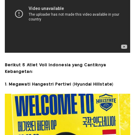
Berikut 5 Atlet Voli Indonesia yang Cantiknya
Kebangetan:
1. Megawati Hangestri Pertiwi (Hyundai Hillstate)