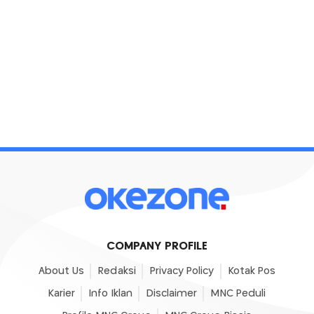
COMPANY PROFILE
About Us
Redaksi
Privacy Policy
Kotak Pos
Karier
Info Iklan
Disclaimer
MNC Peduli