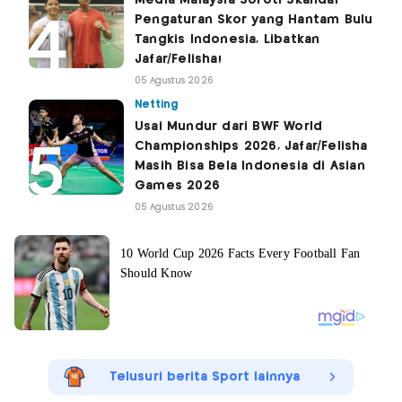
Pengaturan Skor yang Hantam Bulu
Tangkis Indonesia, Libatkan
Jafar/Felisha!
05 Agustus 2026
Netting
Usai Mundur dari BWF World
Championships 2026, Jafar/Felisha
Masih Bisa Bela Indonesia di Asian
Games 2026
05 Agustus 2026
Telusuri berita Sport lainnya