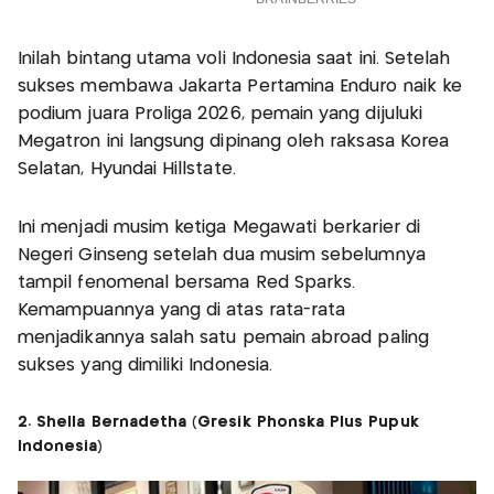
Inilah bintang utama voli Indonesia saat ini. Setelah
sukses membawa Jakarta Pertamina Enduro naik ke
podium juara Proliga 2026, pemain yang dijuluki
Megatron ini langsung dipinang oleh raksasa Korea
Selatan, Hyundai Hillstate.
Ini menjadi musim ketiga Megawati berkarier di
Negeri Ginseng setelah dua musim sebelumnya
tampil fenomenal bersama Red Sparks.
Kemampuannya yang di atas rata-rata
menjadikannya salah satu pemain abroad paling
sukses yang dimiliki Indonesia.
2. Shella Bernadetha (Gresik Phonska Plus Pupuk
Indonesia)