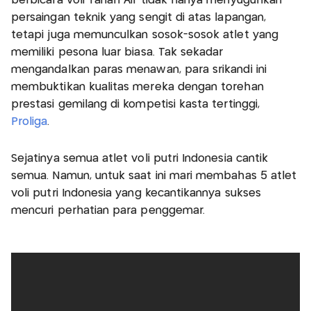
berbicara voli Tanah Air tidak hanya menyuguhkan
persaingan teknik yang sengit di atas lapangan,
tetapi juga memunculkan sosok-sosok atlet yang
memiliki pesona luar biasa. Tak sekadar
mengandalkan paras menawan, para srikandi ini
membuktikan kualitas mereka dengan torehan
prestasi gemilang di kompetisi kasta tertinggi,
Proliga
.
Sejatinya semua atlet voli putri Indonesia cantik
semua. Namun, untuk saat ini mari membahas 5 atlet
voli putri Indonesia yang kecantikannya sukses
mencuri perhatian para penggemar.