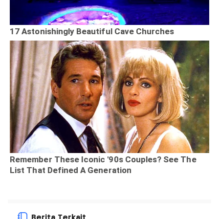
Berita Terkait