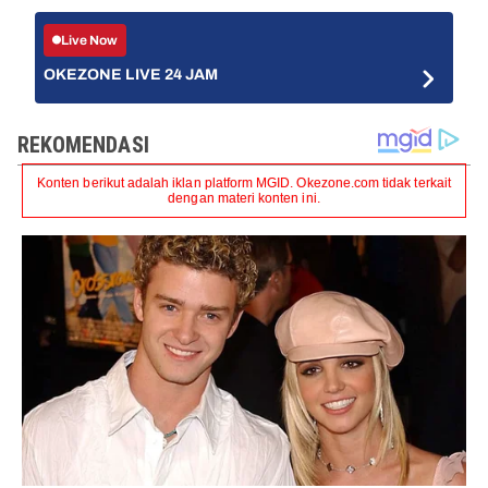
Live Now
OKEZONE LIVE 24 JAM