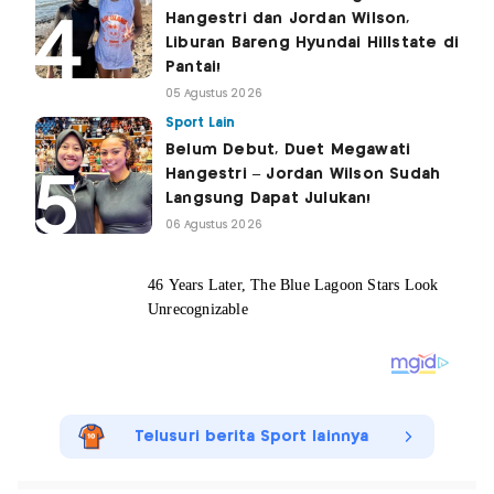
Hangestri dan Jordan Wilson,
Liburan Bareng Hyundai Hillstate di
Pantai!
05 Agustus 2026
Sport Lain
Belum Debut, Duet Megawati
Hangestri – Jordan Wilson Sudah
Langsung Dapat Julukan!
06 Agustus 2026
Telusuri berita Sport lainnya