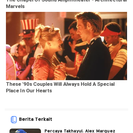
Berita Terkait
Percaya Takhayul, Alex Marquez