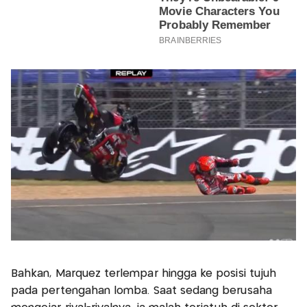
Bahkan, Marquez terlempar hingga ke posisi tujuh
pada pertengahan lomba. Saat sedang berusaha