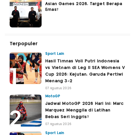
Asian Games 2026, Target Berapa
Emas?
Terpopuler
Sport Lain
Hasil Timnas Voli Putri Indonesia
vs Vietnam di Leg II SEA Womens V
Cup 2026: Kejutan, Garuda Pertiwi
Menang 3-2
07 Agustus 2026
MotoGP
Jadwal MotoGP 2026 Hari Ini: Marc
Marquez Menggila di Latihan
Bebas Seri Inggris?
07 Agustus 2026
Sport Lain