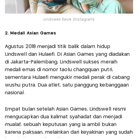
Lindswell Kwok (Instagram)
2. Medali Asian Games
Agustus 2018 menjadi titik balik dalam hidup
Lindswell dan Hulaefi. Di Asian Games yang diadakan
di Jakarta-Palembang, Lindswell sukses meraih
medali emas di nomor taolu changquan putri,
sementara Hulaefi mengukir medali perak di cabang
wushu putra. Dua atlet, satu panggung kebanggaan
nasional.
Empat bulan setelah Asian Games, Lindswell resmi
mengucapkan dua kalimat syahadat dan menjadi
mualaf, sebuah keputusan yang ia ambil bukan
karena paksaan, melainkan dari keyakinan yang sudah