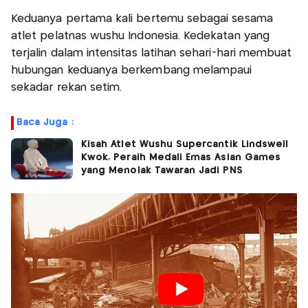
Keduanya pertama kali bertemu sebagai sesama
atlet pelatnas wushu Indonesia. Kedekatan yang
terjalin dalam intensitas latihan sehari-hari membuat
hubungan keduanya berkembang melampaui
sekadar rekan setim.
Baca Juga :
Kisah Atlet Wushu Supercantik Lindswell
Kwok, Peraih Medali Emas Asian Games
yang Menolak Tawaran Jadi PNS