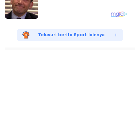
Telusuri berita Sport lainnya