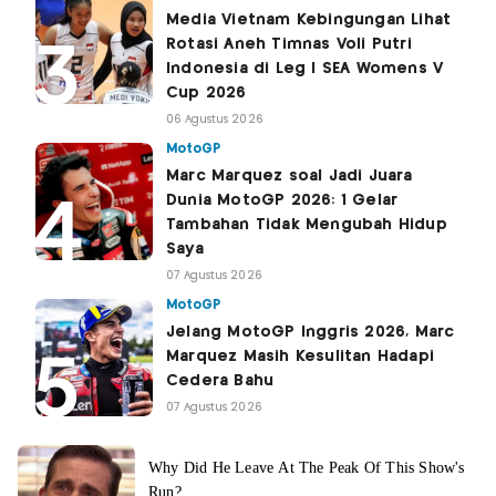
Media Vietnam Kebingungan Lihat
Rotasi Aneh Timnas Voli Putri
Indonesia di Leg I SEA Womens V
Cup 2026
06 Agustus 2026
MotoGP
Marc Marquez soal Jadi Juara
Dunia MotoGP 2026: 1 Gelar
Tambahan Tidak Mengubah Hidup
Saya
07 Agustus 2026
MotoGP
Jelang MotoGP Inggris 2026, Marc
Marquez Masih Kesulitan Hadapi
Cedera Bahu
07 Agustus 2026