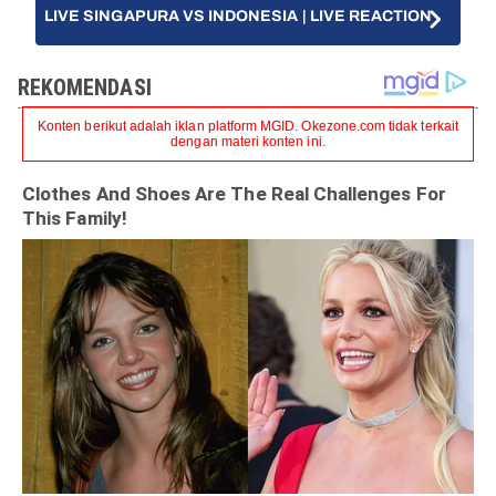
LIVE SINGAPURA VS INDONESIA | LIVE REACTION