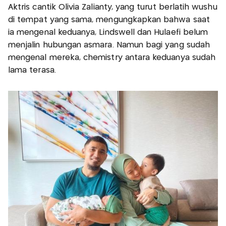
Aktris cantik Olivia Zalianty, yang turut berlatih wushu
di tempat yang sama, mengungkapkan bahwa saat
ia mengenal keduanya, Lindswell dan Hulaefi belum
menjalin hubungan asmara. Namun bagi yang sudah
mengenal mereka, chemistry antara keduanya sudah
lama terasa.