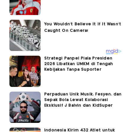
Strategi Panpel Piala Presiden
2026 Libatkan UMKM di Tengah
Kebijakan Tanpa Suporter
Perpaduan Unik Musik, Fesyen, dan
Sepak Bola Lewat Kolaborasi
Eksklusif J Balvin dan KidSuper
Indonesia Kirim 432 Atlet untuk