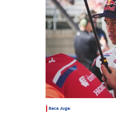
Baca Juga: