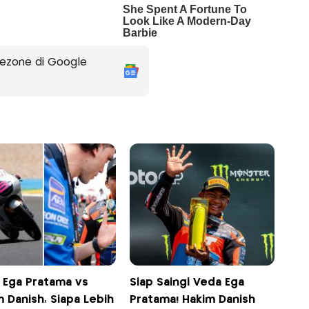
ezone di Google
 Ega Pratama vs
Siap Saingi Veda Ega
 Danish, Siapa Lebih
Pratama! Hakim Danish