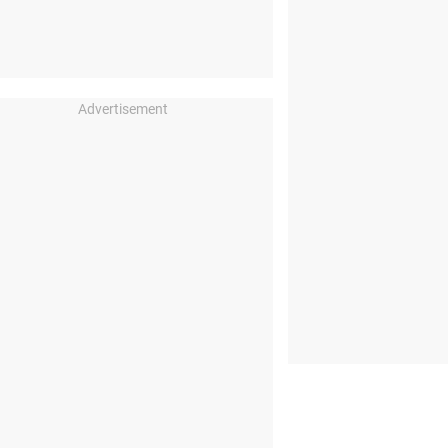
Advertisement