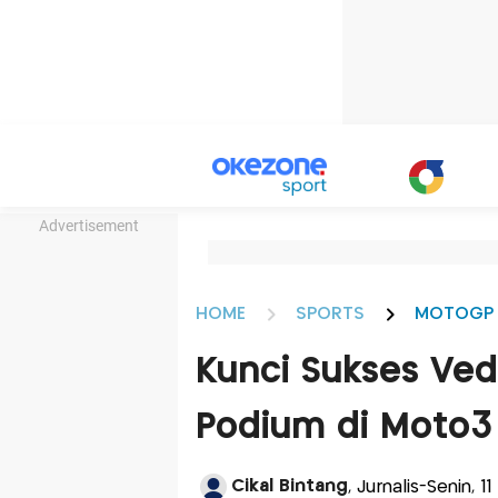
Advertisement
HOME
SPORTS
MOTOGP
Kunci Sukses Ved
Podium di Moto3
Cikal Bintang
, Jurnalis-Senin, 