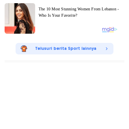
Telusuri berita Sport lainnya