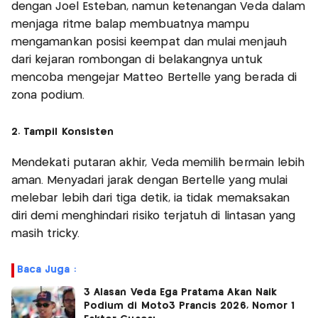
dengan Joel Esteban, namun ketenangan Veda dalam
menjaga ritme balap membuatnya mampu
mengamankan posisi keempat dan mulai menjauh
dari kejaran rombongan di belakangnya untuk
mencoba mengejar Matteo Bertelle yang berada di
zona podium.
2. Tampil Konsisten
Mendekati putaran akhir, Veda memilih bermain lebih
aman. Menyadari jarak dengan Bertelle yang mulai
melebar lebih dari tiga detik, ia tidak memaksakan
diri demi menghindari risiko terjatuh di lintasan yang
masih tricky.
Baca Juga :
3 Alasan Veda Ega Pratama Akan Naik
Podium di Moto3 Prancis 2026, Nomor 1