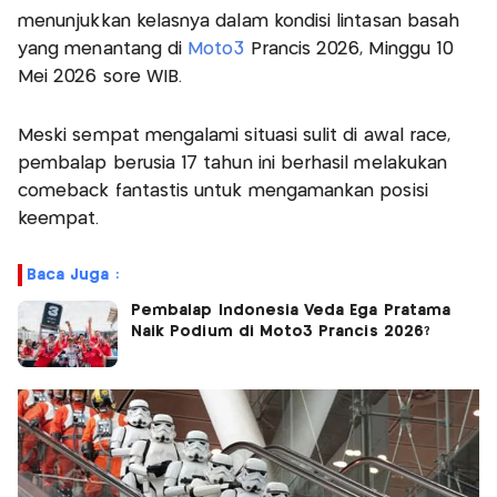
menunjukkan kelasnya dalam kondisi lintasan basah
yang menantang di
Moto3
Prancis 2026, Minggu 10
Mei 2026 sore WIB.
Meski sempat mengalami situasi sulit di awal race,
pembalap berusia 17 tahun ini berhasil melakukan
comeback fantastis untuk mengamankan posisi
keempat.
Baca Juga :
Pembalap Indonesia Veda Ega Pratama
Naik Podium di Moto3 Prancis 2026?