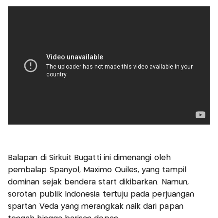
Balapan di Sirkuit Bugatti ini dimenangi oleh
pembalap Spanyol, Maximo Quiles, yang tampil
dominan sejak bendera start dikibarkan. Namun,
sorotan publik Indonesia tertuju pada perjuangan
spartan Veda yang merangkak naik dari papan