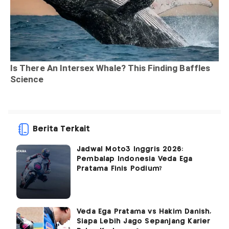
Berita Terkait
Jadwal Moto3 Inggris 2026:
Pembalap Indonesia Veda Ega
Pratama Finis Podium?
Veda Ega Pratama vs Hakim Danish,
Siapa Lebih Jago Sepanjang Karier