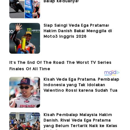
Balap Keduanya?
Siap Saingi Veda Ega Pratama!
Hakim Danish Bakal Menggila di
Moto3 Inggris 2026
Kisah Veda Ega Pratama, Pembalap
Indonesia yang Tak Idolakan
Valentino Rossi karena Sudah Tua
Kisah Pembalap Malaysia Hakim
Danish, Rival Veda Ega Pratama
yang Belum Tertarik Naik ke Kelas