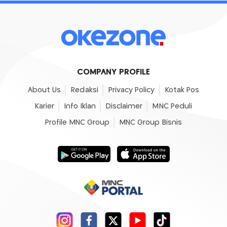
COMPANY PROFILE
About Us
Redaksi
Privacy Policy
Kotak Pos
Karier
Info Iklan
Disclaimer
MNC Peduli
Profile MNC Group
MNC Group Bisnis