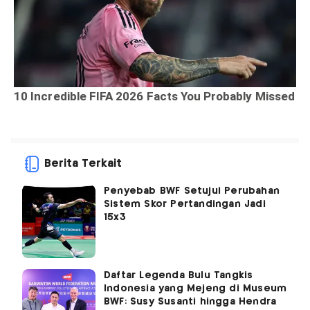
Berita Terkait
Penyebab BWF Setujui Perubahan
Sistem Skor Pertandingan Jadi
15x3
Daftar Legenda Bulu Tangkis
Indonesia yang Mejeng di Museum
BWF: Susy Susanti hingga Hendra