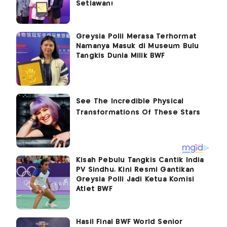
Setiawan!
Greysia Polii Merasa Terhormat
Namanya Masuk di Museum Bulu
Tangkis Dunia Milik BWF
Kisah Pebulu Tangkis Cantik India
PV Sindhu, Kini Resmi Gantikan
Greysia Polli Jadi Ketua Komisi
Atlet BWF
Hasil Final BWF World Senior