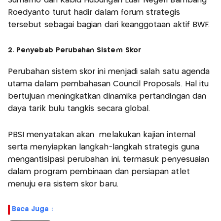
Sumarno dan Kabid Hubungan Luar Negeri Bambang
Roedyanto turut hadir dalam forum strategis
tersebut sebagai bagian dari keanggotaan aktif BWF.
2. Penyebab Perubahan Sistem Skor
Perubahan sistem skor ini menjadi salah satu agenda
utama dalam pembahasan Council Proposals. Hal itu
bertujuan meningkatkan dinamika pertandingan dan
daya tarik bulu tangkis secara global.
PBSI menyatakan akan melakukan kajian internal
serta menyiapkan langkah-langkah strategis guna
mengantisipasi perubahan ini, termasuk penyesuaian
dalam program pembinaan dan persiapan atlet
menuju era sistem skor baru.
Baca Juga :