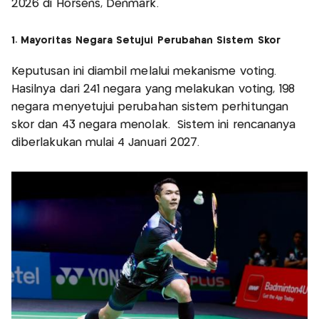
2026 di Horsens, Denmark.
1. Mayoritas Negara Setujui Perubahan Sistem Skor
Keputusan ini diambil melalui mekanisme voting.
Hasilnya dari 241 negara yang melakukan voting, 198
negara menyetujui perubahan sistem perhitungan
skor dan 43 negara menolak. Sistem ini rencananya
diberlakukan mulai 4 Januari 2027.