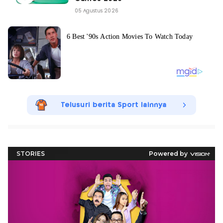
05 Agustus 2026
Telusuri berita Sport lainnya