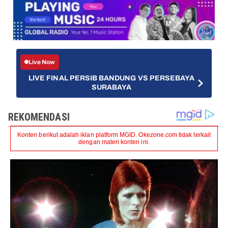
Live Now
LIVE FINAL PERSIB BANDUNG VS PERSEBAYA
SURABAYA