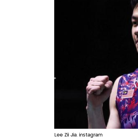
Lee Zii Jia. instagram