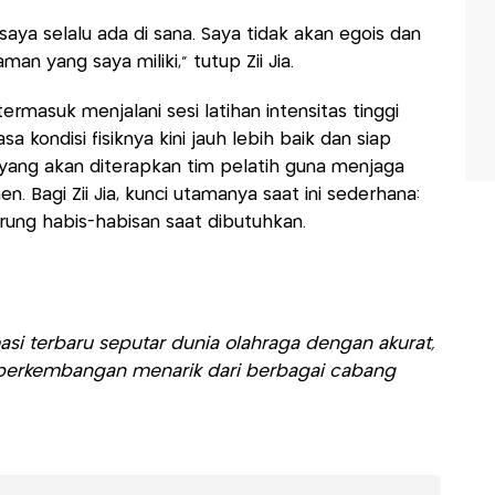
ya selalu ada di sana. Saya tidak akan egois dan
 yang saya miliki," tutup Zii Jia.
ermasuk menjalani sesi latihan intensitas tinggi
a kondisi fisiknya kini jauh lebih baik dan siap
yang akan diterapkan tim pelatih guna menjaga
. Bagi Zii Jia, kunci utamanya saat ini sederhana:
rung habis-habisan saat dibutuhkan.
si terbaru seputar dunia olahraga dengan akurat,
ti perkembangan menarik dari berbagai cabang