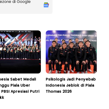
ezone di Google
nesia Sabet Medali
Psikologis Jadi Penyebab
nggu Piala Uber
Indonesia Jeblok di Piala
 PBSI Apresiasi Putri
Thomas 2026
kk