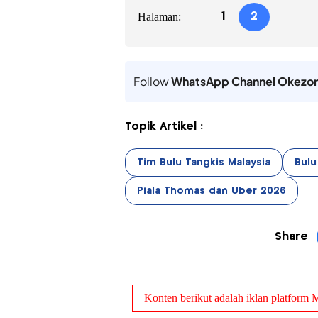
Halaman:
1
2
Follow
WhatsApp Channel Okezo
Topik Artikel :
Tim Bulu Tangkis Malaysia
Bulu
Piala Thomas dan Uber 2026
Share