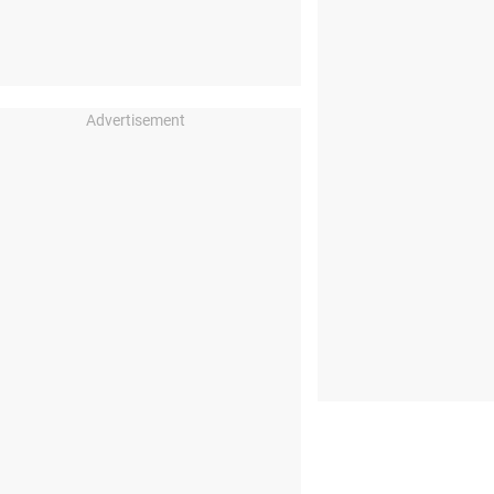
Advertisement