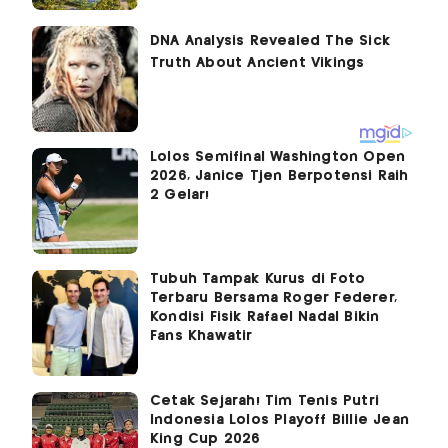
Lolos Semifinal Washington Open
2026, Janice Tjen Berpotensi Raih
2 Gelar!
Tubuh Tampak Kurus di Foto
Terbaru Bersama Roger Federer,
Kondisi Fisik Rafael Nadal Bikin
Fans Khawatir
Cetak Sejarah! Tim Tenis Putri
Indonesia Lolos Playoff Billie Jean
King Cup 2026