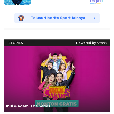
Telusuri berita Sport lainnya