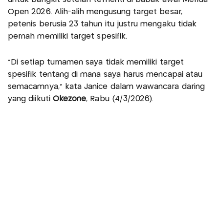
Open 2026. Alih-alih mengusung target besar,
petenis berusia 23 tahun itu justru mengaku tidak
pernah memiliki target spesifik.
“Di setiap turnamen saya tidak memiliki target
spesifik tentang di mana saya harus mencapai atau
semacamnya,” kata Janice dalam wawancara daring
yang diikuti
Okezone
, Rabu (4/3/2026).