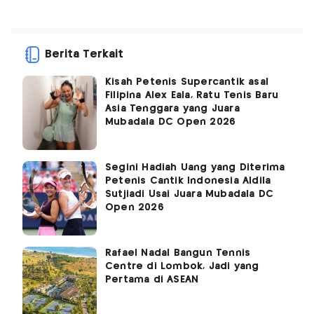
Berita Terkait
Kisah Petenis Supercantik asal
Filipina Alex Eala, Ratu Tenis Baru
Asia Tenggara yang Juara
Mubadala DC Open 2026
Segini Hadiah Uang yang Diterima
Petenis Cantik Indonesia Aldila
Sutjiadi Usai Juara Mubadala DC
Open 2026
Rafael Nadal Bangun Tennis
Centre di Lombok, Jadi yang
Pertama di ASEAN