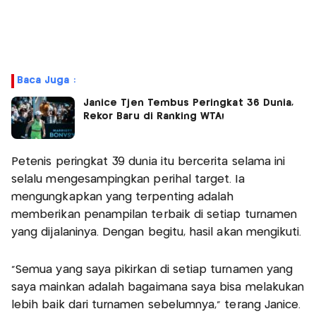
Baca Juga :
Janice Tjen Tembus Peringkat 36 Dunia,
Rekor Baru di Ranking WTA!
Petenis peringkat 39 dunia itu bercerita selama ini
selalu mengesampingkan perihal target. Ia
mengungkapkan yang terpenting adalah
memberikan penampilan terbaik di setiap turnamen
yang dijalaninya. Dengan begitu, hasil akan mengikuti.
“Semua yang saya pikirkan di setiap turnamen yang
saya mainkan adalah bagaimana saya bisa melakukan
lebih baik dari turnamen sebelumnya,” terang Janice.