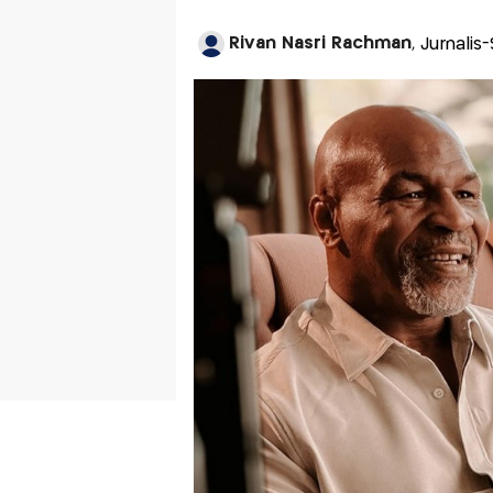
Rivan Nasri Rachman
, Jurnali