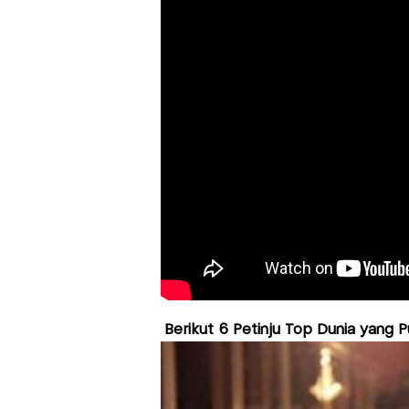
Berikut 6 Petinju Top Dunia yang P