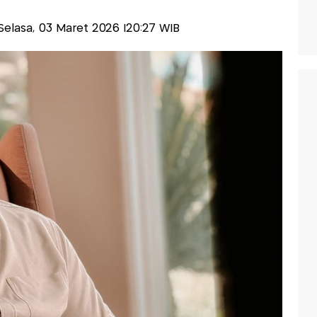
s-Selasa, 03 Maret 2026 |20:27 WIB