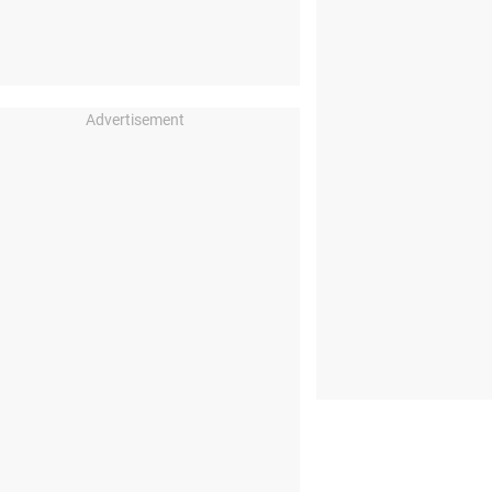
Advertisement