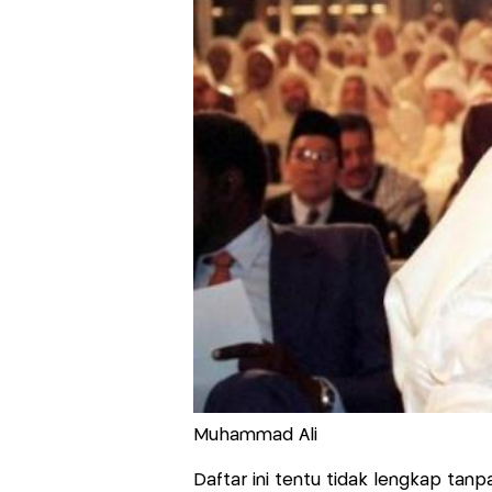
Muhammad Ali
Daftar ini tentu tidak lengkap tan