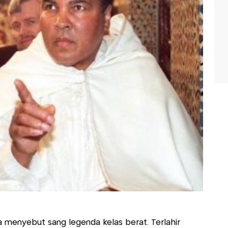
pa menyebut sang legenda kelas berat. Terlahir