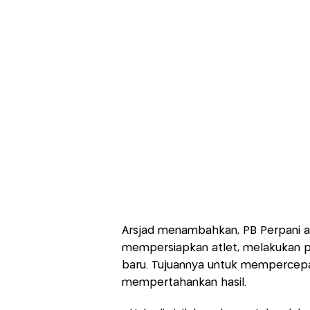
Arsjad menambahkan, PB Perpani 
mempersiapkan atlet, melakukan p
baru. Tujuannya untuk mempercepat
mempertahankan hasil.