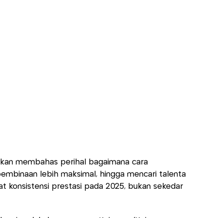
akan membahas perihal bagaimana cara
embinaan lebih maksimal, hingga mencari talenta
 konsistensi prestasi pada 2025, bukan sekedar