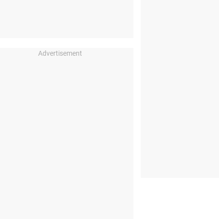
Advertisement