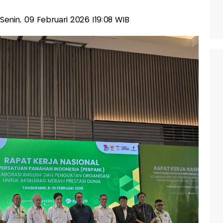
s-Senin, 09 Februari 2026 |19:08 WIB