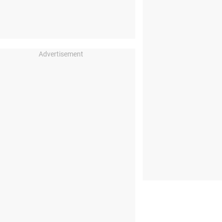
Advertisement