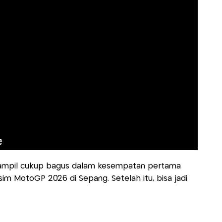
 tampil cukup bagus dalam kesempatan pertama
im MotoGP 2026 di Sepang. Setelah itu, bisa jadi