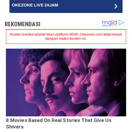
OKEZONE LIVE 24JAM