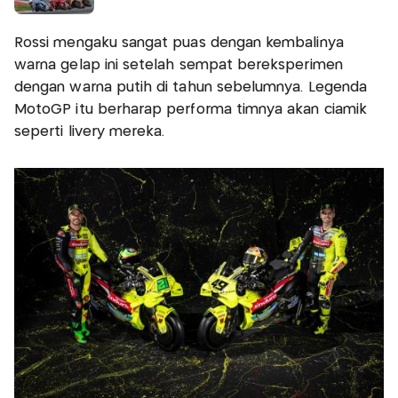
Rossi mengaku sangat puas dengan kembalinya
warna gelap ini setelah sempat bereksperimen
dengan warna putih di tahun sebelumnya. Legenda
MotoGP itu berharap performa timnya akan ciamik
seperti livery mereka.