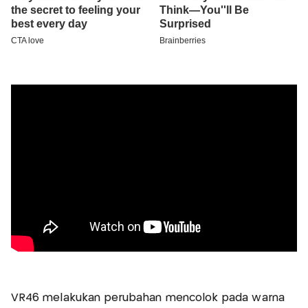
VR46 melakukan perubahan mencolok pada warna