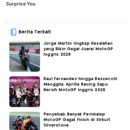
Berita Terkait
Jorge Martin Ungkap Kesalahan
yang Bikin Gagal Juarai MotoGP
Inggris 2026
Raul Fernandez hingga Bezzecchi
Menggila, Aprilia Racing Sapu
Bersih MotoGP Inggris 2026
Penyebab Banyak Pembalap
MotoGP Gagal Finish di Sirkuit
Silverstone