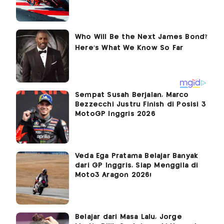
Sempat Susah Berjalan, Marco
Bezzecchi Justru Finish di Posisi 3
MotoGP Inggris 2026
Veda Ega Pratama Belajar Banyak
dari GP Inggris, Siap Menggila di
Moto3 Aragon 2026!
Belajar dari Masa Lalu, Jorge