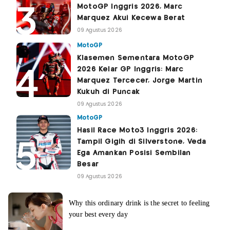
MotoGP Inggris 2026, Marc
Marquez Akui Kecewa Berat
09 Agustus 2026
MotoGP
Klasemen Sementara MotoGP
2026 Kelar GP Inggris: Marc
Marquez Tercecer, Jorge Martin
Kukuh di Puncak
09 Agustus 2026
MotoGP
Hasil Race Moto3 Inggris 2026:
Tampil Gigih di Silverstone, Veda
Ega Amankan Posisi Sembilan
Besar
09 Agustus 2026