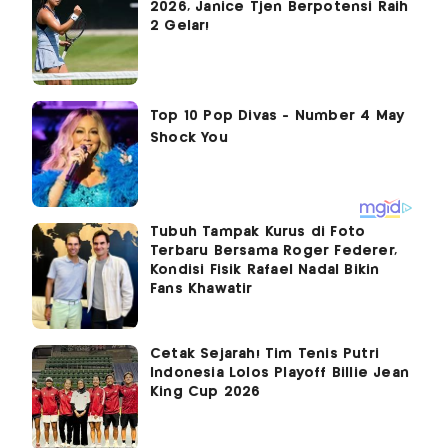
2026, Janice Tjen Berpotensi Raih
2 Gelar!
Tubuh Tampak Kurus di Foto
Terbaru Bersama Roger Federer,
Kondisi Fisik Rafael Nadal Bikin
Fans Khawatir
Cetak Sejarah! Tim Tenis Putri
Indonesia Lolos Playoff Billie Jean
King Cup 2026