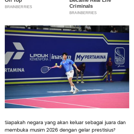
Siapakah negara yang akan keluar sebagai juara dan
membuka musim 2026 dengan gelar prestisius?