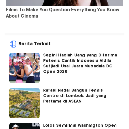
Berita Terkait
Segini Hadiah Uang yang Diterima
Petenis Cantik Indonesia Aldila
Sutjiadi Usai Juara Mubadala DC
Open 2026
Rafael Nadal Bangun Tennis
Centre di Lombok, Jadi yang
Pertama di ASEAN
Lolos Semifinal Washington Open