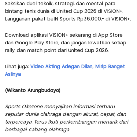
Saksikan duel teknik, strategi, dan mental para
bintang tenis dunia di United Cup 2026 di VISION+.
Langganan paket beIN Sports Rp36.000,- di VISION+.
Download aplikasi VISION+ sekarang di App Store
dan Google Play Store, dan jangan lewatkan setiap
rally, dan match point dari United Cup 2026.
Lihat juga:
Video Akting Adegan Dilan, Mirip Banget
Aslinya
(Wikanto Arungbudoyo)
Sports Okezone menyajikan informasi terbaru
seputar dunia olahraga dengan akurat, cepat, dan
terpercaya. Terus ikuti perkembangan menarik dari
berbagai cabang olahraga.