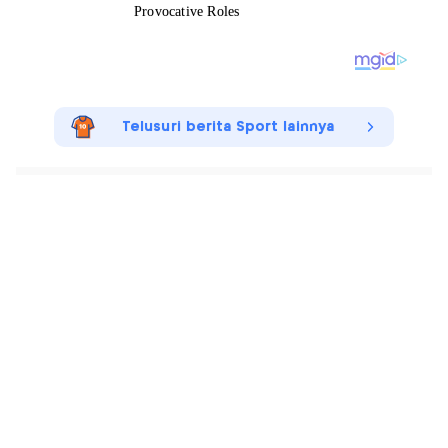
Telusuri berita Sport lainnya