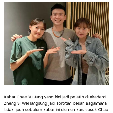
Kabar Chae Yu Jung yang kini jadi pelatih di akademi
Zheng Si Wei langsung jadi sorotan besar. Bagaimana
tidak, jauh sebelum kabar ini diumumkan, sosok Chae