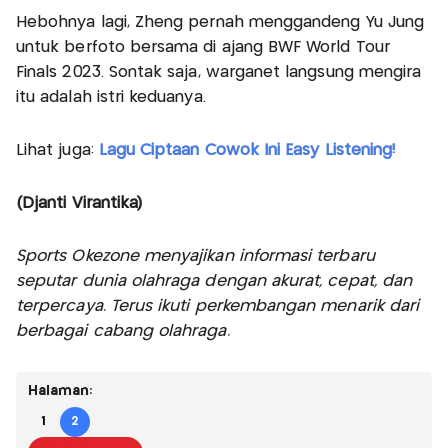
Hebohnya lagi, Zheng pernah menggandeng Yu Jung
untuk berfoto bersama di ajang BWF World Tour
Finals 2023. Sontak saja, warganet langsung mengira
itu adalah istri keduanya.
Lihat juga:
Lagu Ciptaan Cowok Ini Easy Listening!
(Djanti Virantika)
Sports Okezone menyajikan informasi terbaru
seputar dunia olahraga dengan akurat, cepat, dan
terpercaya. Terus ikuti perkembangan menarik dari
berbagai cabang olahraga.
Halaman:
1
2