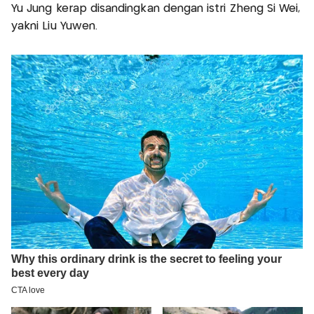
Yu Jung kerap disandingkan dengan istri Zheng Si Wei,
yakni Liu Yuwen.