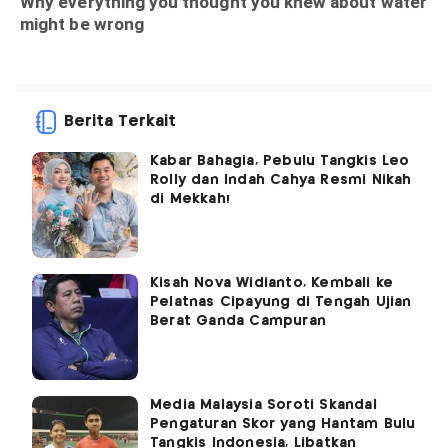
Berita Terkait
Kabar Bahagia, Pebulu Tangkis Leo
Rolly dan Indah Cahya Resmi Nikah
di Mekkah!
Kisah Nova Widianto, Kembali ke
Pelatnas Cipayung di Tengah Ujian
Berat Ganda Campuran
Media Malaysia Soroti Skandal
Pengaturan Skor yang Hantam Bulu
Tangkis Indonesia, Libatkan