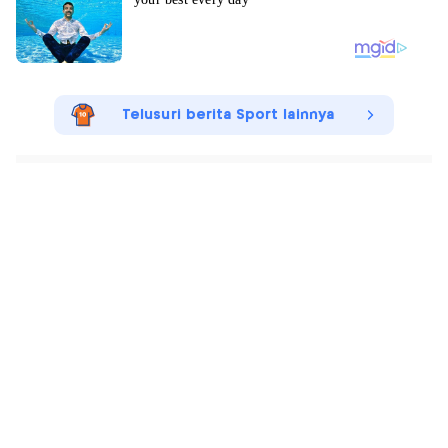
Telusuri berita Sport lainnya