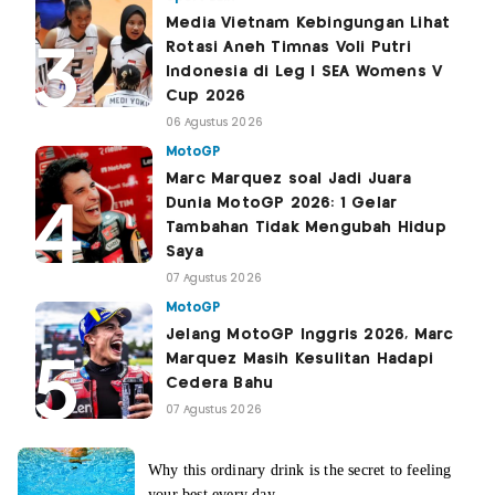
Media Vietnam Kebingungan Lihat
Rotasi Aneh Timnas Voli Putri
Indonesia di Leg I SEA Womens V
Cup 2026
06 Agustus 2026
MotoGP
Marc Marquez soal Jadi Juara
Dunia MotoGP 2026: 1 Gelar
Tambahan Tidak Mengubah Hidup
Saya
07 Agustus 2026
MotoGP
Jelang MotoGP Inggris 2026, Marc
Marquez Masih Kesulitan Hadapi
Cedera Bahu
07 Agustus 2026