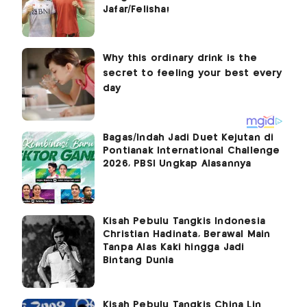
Jafar/Felisha!
Bagas/Indah Jadi Duet Kejutan di
Pontianak International Challenge
2026, PBSI Ungkap Alasannya
Kisah Pebulu Tangkis Indonesia
Christian Hadinata, Berawal Main
Tanpa Alas Kaki hingga Jadi
Bintang Dunia
Kisah Pebulu Tangkis China Lin