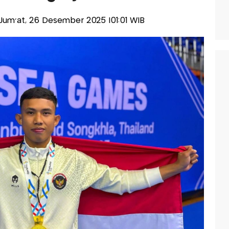
s-Jum'at, 26 Desember 2025 |01:01 WIB