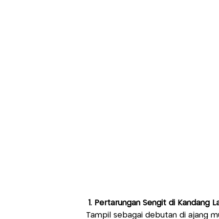
1. Pertarungan Sengit di Kandang 
Tampil sebagai debutan di ajang mu