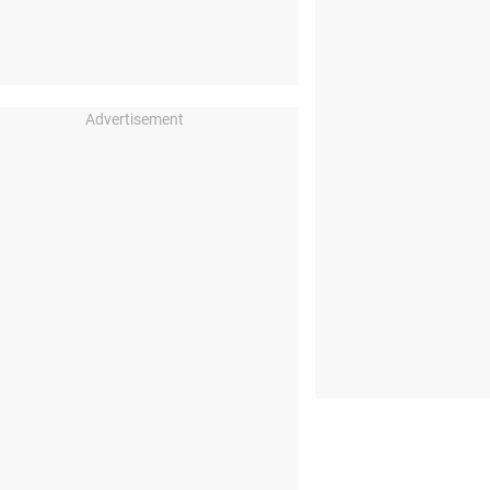
Advertisement