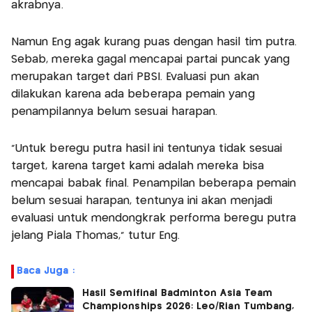
akrabnya.
Namun Eng agak kurang puas dengan hasil tim putra.
Sebab, mereka gagal mencapai partai puncak yang
merupakan target dari PBSI. Evaluasi pun akan
dilakukan karena ada beberapa pemain yang
penampilannya belum sesuai harapan.
“Untuk beregu putra hasil ini tentunya tidak sesuai
target, karena target kami adalah mereka bisa
mencapai babak final. Penampilan beberapa pemain
belum sesuai harapan, tentunya ini akan menjadi
evaluasi untuk mendongkrak performa beregu putra
jelang Piala Thomas,” tutur Eng.
Baca Juga :
Hasil Semifinal Badminton Asia Team
Championships 2026: Leo/Rian Tumbang,