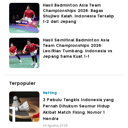
Hasil Badminton Asia Team
Championships 2026: Bagas
Shujiwo Kalah, Indonesia Tersalip
1-2 dari Jepang
Hasil Semifinal Badminton Asia
Team Championships 2026:
Leo/Rian Tumbang, Indonesia vs
Jepang Sama Kuat 1-1
Terpopuler
Netting
3 Pebulu Tangkis Indonesia yang
Pernah Dihukum Seumur Hidup
Akibat Match Fixing, Nomor 1
Hendra
04 Agustus 2026