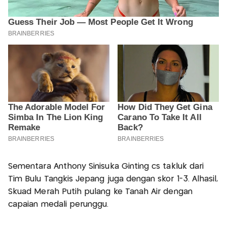
Sementara Anthony Sinisuka Ginting cs takluk dari
Tim Bulu Tangkis Jepang juga dengan skor 1-3. Alhasil,
Skuad Merah Putih pulang ke Tanah Air dengan
capaian medali perunggu.