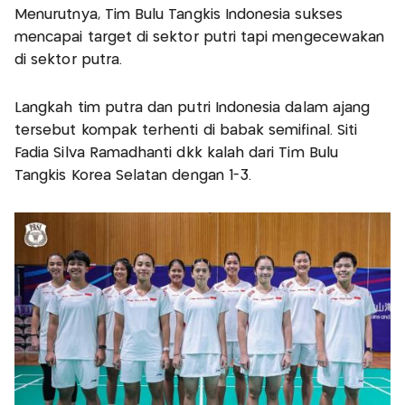
Menurutnya, Tim Bulu Tangkis Indonesia sukses
mencapai target di sektor putri tapi mengecewakan
di sektor putra.
Langkah tim putra dan putri Indonesia dalam ajang
tersebut kompak terhenti di babak semifinal. Siti
Fadia Silva Ramadhanti dkk kalah dari Tim Bulu
Tangkis Korea Selatan dengan 1-3.