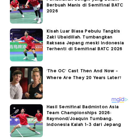
Berbuah Manis di Semifinal BATC
2026
Kisah Luar Biasa Pebulu Tangkis
Zaki Ubaidillah, Tumbangkan
Raksasa Jepang meski Indonesia
Terhenti di Semifinal BATC 2026
Hasil Semifinal Badminton Asia
Team Championships 2026:
Raymond/Joaquin Tumbang,
Indonesia Kalah 1-3 dari Jepang