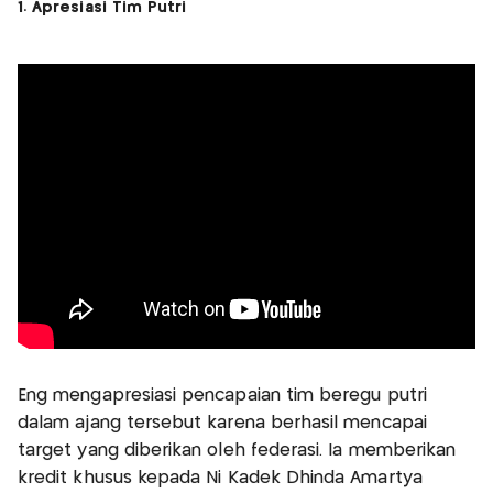
1. Apresiasi Tim Putri
Eng mengapresiasi pencapaian tim beregu putri
dalam ajang tersebut karena berhasil mencapai
target yang diberikan oleh federasi. Ia memberikan
kredit khusus kepada Ni Kadek Dhinda Amartya