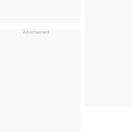
Advertisement