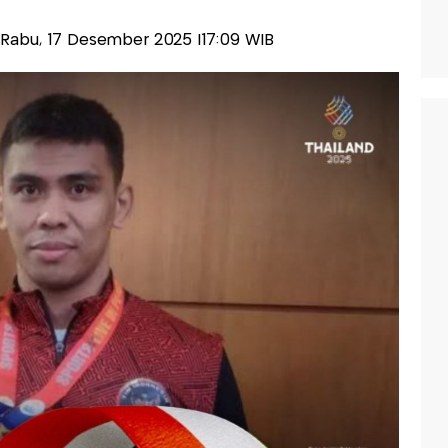
s-Rabu, 17 Desember 2025 |17:09 WIB