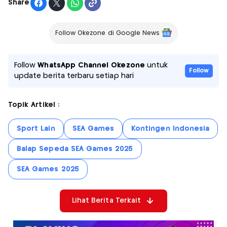
Share
Follow Okezone di Google News
Follow
WhatsApp Channel Okezone
untuk
Follow
update berita terbaru setiap hari
Topik Artikel :
Sport Lain
SEA Games
Kontingen Indonesia
Balap Sepeda SEA Games 2025
SEA Games 2025
Lihat Berita Terkait