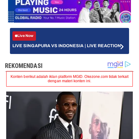
Live Now
LIVE SINGAPURA VS INDONESIA | LIVE REACTION