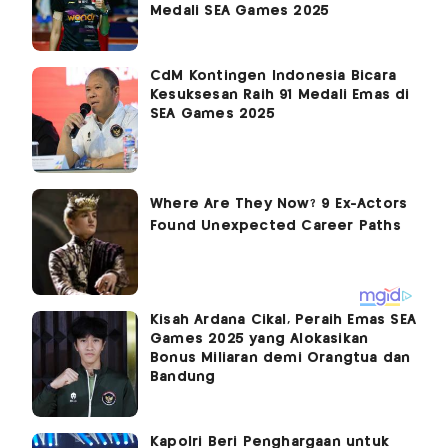
Medali SEA Games 2025
CdM Kontingen Indonesia Bicara
Kesuksesan Raih 91 Medali Emas di
SEA Games 2025
Kisah Ardana Cikal, Peraih Emas SEA
Games 2025 yang Alokasikan
Bonus Miliaran demi Orangtua dan
Bandung
Kapolri Beri Penghargaan untuk