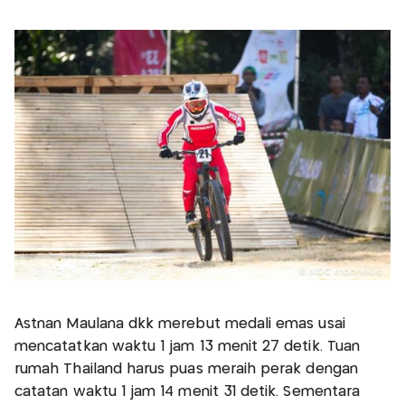
Astnan Maulana dkk merebut medali emas usai
mencatatkan waktu 1 jam 13 menit 27 detik. Tuan
rumah Thailand harus puas meraih perak dengan
catatan waktu 1 jam 14 menit 31 detik. Sementara