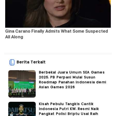
Berita Terkait
Berbekal Juara Umum SEA Games
2025, PB Perpani Mulai Susun
Roadmap Panahan Indonesia demi
Asian Games 2026
Kisah Pebulu Tangkis Cantik
Indonesia Putri KW, Resmi Naik
Pangkat Polisi Briptu Usai Raih