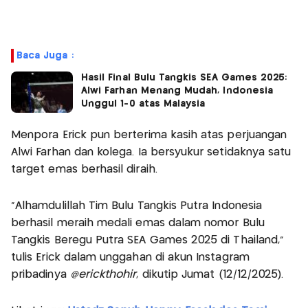
Baca Juga :
Hasil Final Bulu Tangkis SEA Games 2025:
Alwi Farhan Menang Mudah, Indonesia
Unggul 1-0 atas Malaysia
Menpora Erick pun berterima kasih atas perjuangan
Alwi Farhan dan kolega. Ia bersyukur setidaknya satu
target emas berhasil diraih.
"Alhamdulillah Tim Bulu Tangkis Putra Indonesia
berhasil meraih medali emas dalam nomor Bulu
Tangkis Beregu Putra SEA Games 2025 di Thailand,”
tulis Erick dalam unggahan di akun Instagram
pribadinya
@erickthohir
, dikutip Jumat (12/12/2025).