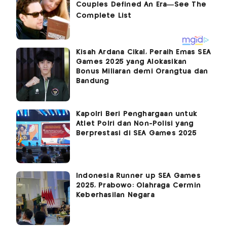
Kisah Ardana Cikal, Peraih Emas SEA
Games 2025 yang Alokasikan
Bonus Miliaran demi Orangtua dan
Bandung
Kapolri Beri Penghargaan untuk
Atlet Polri dan Non-Polisi yang
Berprestasi di SEA Games 2025
Indonesia Runner up SEA Games
2025, Prabowo: Olahraga Cermin
Keberhasilan Negara