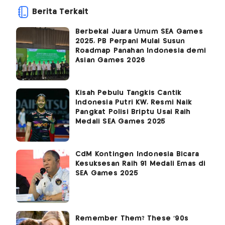
Berita Terkait
Berbekal Juara Umum SEA Games
2025, PB Perpani Mulai Susun
Roadmap Panahan Indonesia demi
Asian Games 2026
Kisah Pebulu Tangkis Cantik
Indonesia Putri KW, Resmi Naik
Pangkat Polisi Briptu Usai Raih
Medali SEA Games 2025
CdM Kontingen Indonesia Bicara
Kesuksesan Raih 91 Medali Emas di
SEA Games 2025