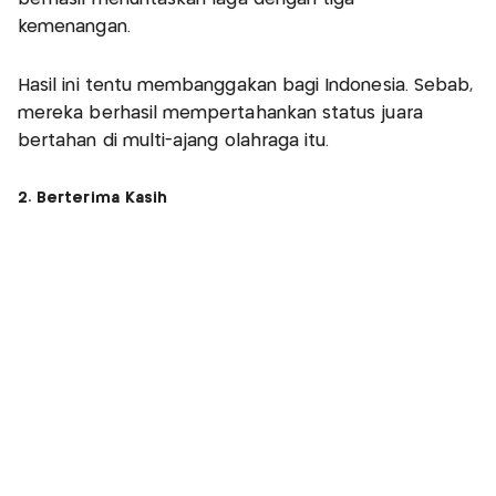
kemenangan.
Hasil ini tentu membanggakan bagi Indonesia. Sebab,
mereka berhasil mempertahankan status juara
bertahan di multi-ajang olahraga itu.
2. Berterima Kasih