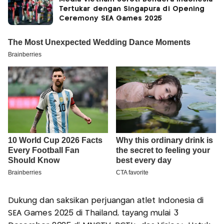
Tertukar dengan Singapura di Opening
Ceremony SEA Games 2025
Dukung dan saksikan perjuangan atlet Indonesia di
SEA Games 2025 di Thailand, tayang mulai 3