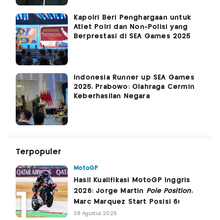
Kapolri Beri Penghargaan untuk
Atlet Polri dan Non-Polisi yang
Berprestasi di SEA Games 2025
Indonesia Runner up SEA Games
2025, Prabowo: Olahraga Cermin
Keberhasilan Negara
Terpopuler
MotoGP
Hasil Kualifikasi MotoGP Inggris
2026: Jorge Martin
Pole Position
,
Marc Marquez Start Posisi 6!
08 Agustus 2026