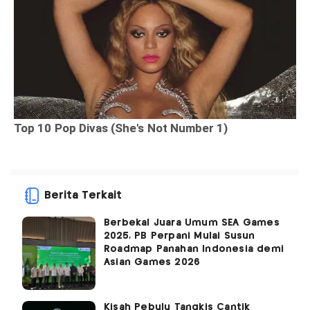
Berita Terkait
Berbekal Juara Umum SEA Games
2025, PB Perpani Mulai Susun
Roadmap Panahan Indonesia demi
Asian Games 2026
Kisah Pebulu Tangkis Cantik