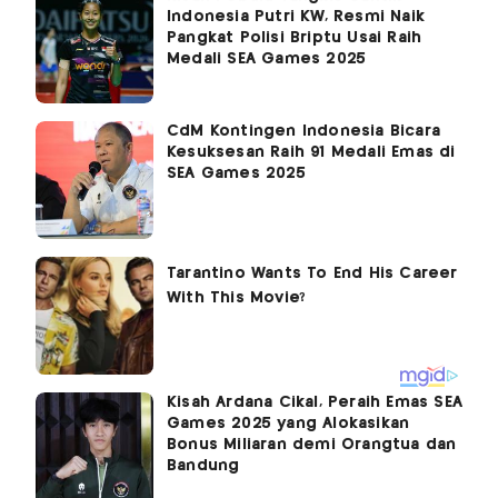
Indonesia Putri KW, Resmi Naik
Pangkat Polisi Briptu Usai Raih
Medali SEA Games 2025
CdM Kontingen Indonesia Bicara
Kesuksesan Raih 91 Medali Emas di
SEA Games 2025
Kisah Ardana Cikal, Peraih Emas SEA
Games 2025 yang Alokasikan
Bonus Miliaran demi Orangtua dan
Bandung