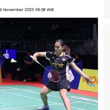
 29 November 2025 |16:08 WIB