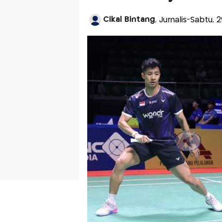
Cikal Bintang
, Jurnalis-Sabtu,