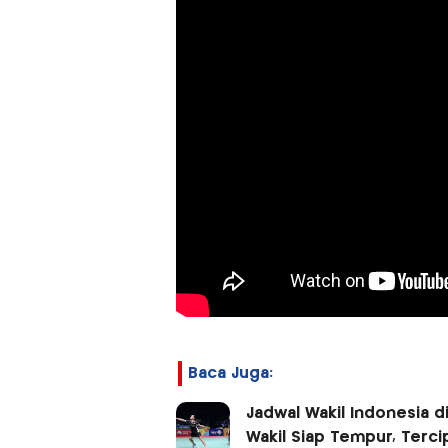
Baca Juga:
Jadwal Wakil Indonesia di
Wakil Siap Tempur, Tercip