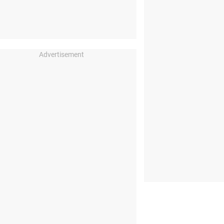
Advertisement