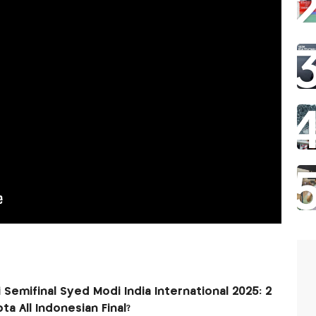
 Semifinal Syed Modi India International 2025: 2
ta All Indonesian Final?