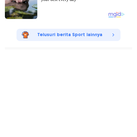
Telusuri berita Sport lainnya