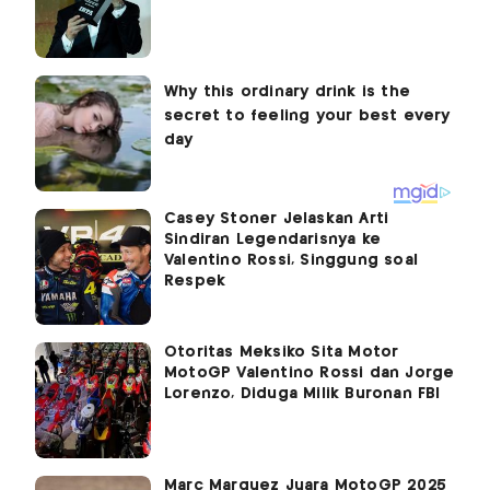
Casey Stoner Jelaskan Arti
Sindiran Legendarisnya ke
Valentino Rossi, Singgung soal
Respek
Otoritas Meksiko Sita Motor
MotoGP Valentino Rossi dan Jorge
Lorenzo, Diduga Milik Buronan FBI
Marc Marquez Juara MotoGP 2025