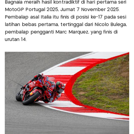
Bagnaia meraih hasil kontradiktif di hari pertama seri
MotoGP Portugal 2025, Jumat 7 November 2025.
Pembalap asal Italia itu finis di posisi ke-17 pada sesi
latihan bebas pertama, tertinggal dari Nicolo Bulega,
pembalap pengganti Marc Marquez, yang finis di
urutan 14.