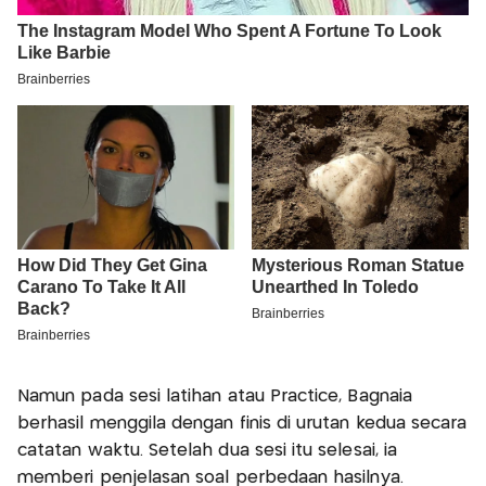
Namun pada sesi latihan atau Practice, Bagnaia
berhasil menggila dengan finis di urutan kedua secara
catatan waktu. Setelah dua sesi itu selesai, ia
memberi penjelasan soal perbedaan hasilnya.