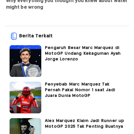
Berita Terkait
Pengaruh Besar Marc Marquez di
MotoGP Undang Kekaguman Ayah
Jorge Lorenzo
Penyebab Marc Marquez Tak
Pernah Pakai Nomor 1 saat Jadi
Juara Dunia MotoGP
Alex Marquez Klaim Jadi Runner up
MotoGP 2025 Tak Penting Buatnya