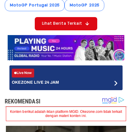
MotoGP Portugal 2025
MotoGP 2025
Lihat Berita Terkait
Live Now
OKEZONE LIVE 24 JAM