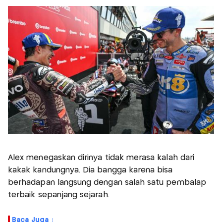
Alex menegaskan dirinya tidak merasa kalah dari
kakak kandungnya. Dia bangga karena bisa
berhadapan langsung dengan salah satu pembalap
terbaik sepanjang sejarah.
Baca Juga :