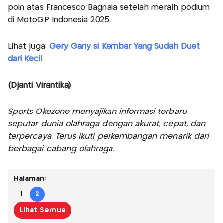
poin atas Francesco Bagnaia setelah meraih podium
di MotoGP Indonesia 2025.
Lihat juga:
Gery Gany si Kembar Yang Sudah Duet
dari Kecil
(Djanti Virantika)
Sports Okezone menyajikan informasi terbaru
seputar dunia olahraga dengan akurat, cepat, dan
terpercaya. Terus ikuti perkembangan menarik dari
berbagai cabang olahraga.
Halaman:
1
2
Lihat Semua