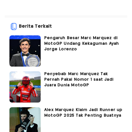
Berita Terkait
Pengaruh Besar Marc Marquez di
MotoGP Undang Kekaguman Ayah
Jorge Lorenzo
Penyebab Marc Marquez Tak
Pernah Pakai Nomor 1 saat Jadi
Juara Dunia MotoGP
Alex Marquez Klaim Jadi Runner up
MotoGP 2025 Tak Penting Buatnya