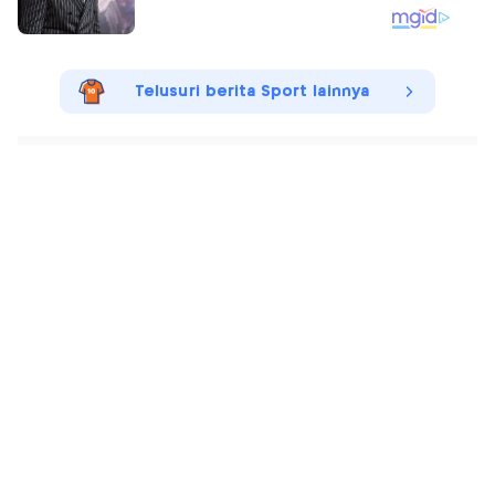
Telusuri berita Sport lainnya