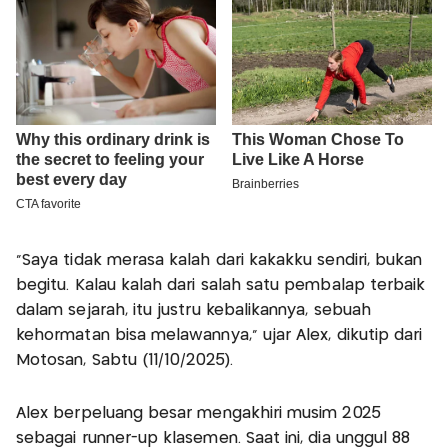
“Saya tidak merasa kalah dari kakakku sendiri, bukan
begitu. Kalau kalah dari salah satu pembalap terbaik
dalam sejarah, itu justru kebalikannya, sebuah
kehormatan bisa melawannya,” ujar Alex, dikutip dari
Motosan, Sabtu (11/10/2025).
Alex berpeluang besar mengakhiri musim 2025
sebagai runner-up klasemen. Saat ini, dia unggul 88