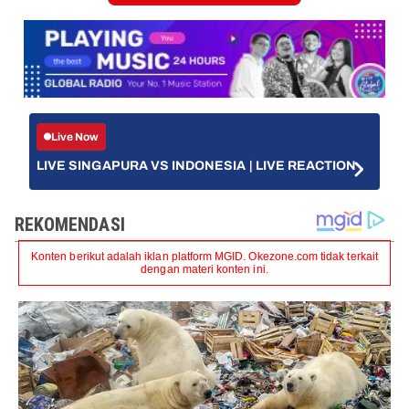
Live Now
LIVE SINGAPURA VS INDONESIA | LIVE REACTION