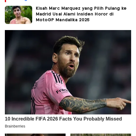
Kisah Marc Marquez yang Pilih Pulang ke
Madrid Usai Alami Insiden Horor di
MotoGP Mandalika 2025