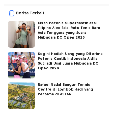
Berita Terkait
Kisah Petenis Supercantik asal
Filipina Alex Eala, Ratu Tenis Baru
Asia Tenggara yang Juara
Mubadala DC Open 2026
Segini Hadiah Uang yang Diterima
Petenis Cantik Indonesia Aldila
Sutjiadi Usai Juara Mubadala DC
Open 2026
Rafael Nadal Bangun Tennis
Centre di Lombok, Jadi yang
Pertama di ASEAN