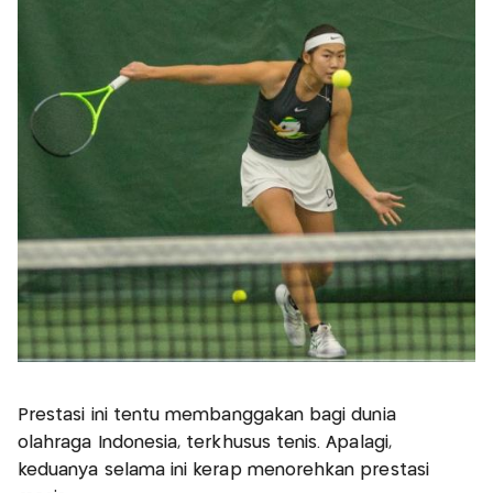
Prestasi ini tentu membanggakan bagi dunia
olahraga Indonesia, terkhusus tenis. Apalagi,
keduanya selama ini kerap menorehkan prestasi