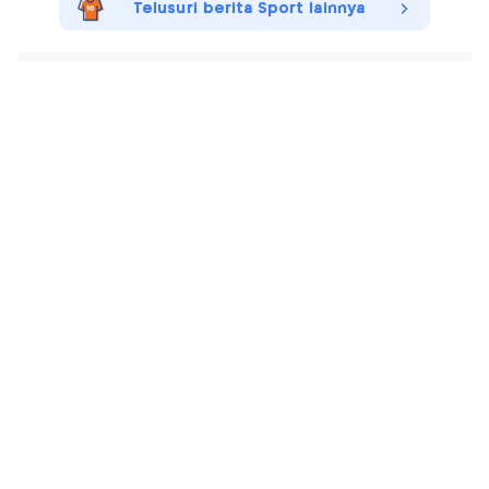
Telusuri berita Sport lainnya