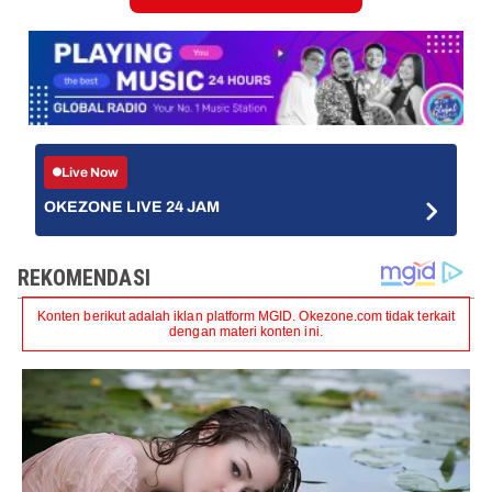
Live Now
OKEZONE LIVE 24 JAM