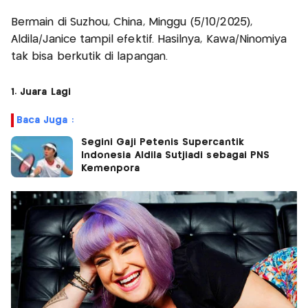
Bermain di Suzhou, China, Minggu (5/10/2025),
Aldila/Janice tampil efektif. Hasilnya, Kawa/Ninomiya
tak bisa berkutik di lapangan.
1. Juara Lagi
Baca Juga :
Segini Gaji Petenis Supercantik
Indonesia Aldila Sutjiadi sebagai PNS
Kemenpora