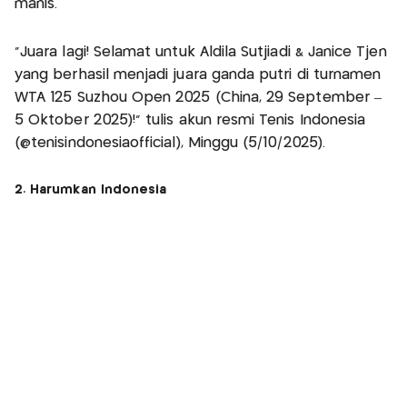
manis.
"Juara lagi! Selamat untuk Aldila Sutjiadi & Janice Tjen
yang berhasil menjadi juara ganda putri di turnamen
WTA 125 Suzhou Open 2025 (China, 29 September –
5 Oktober 2025)!" tulis akun resmi Tenis Indonesia
(@tenisindonesiaofficial), Minggu (5/10/2025).
2. Harumkan Indonesia