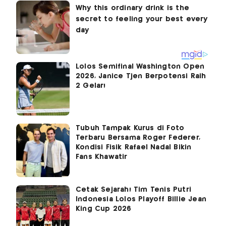
Lolos Semifinal Washington Open
2026, Janice Tjen Berpotensi Raih
2 Gelar!
Tubuh Tampak Kurus di Foto
Terbaru Bersama Roger Federer,
Kondisi Fisik Rafael Nadal Bikin
Fans Khawatir
Cetak Sejarah! Tim Tenis Putri
Indonesia Lolos Playoff Billie Jean
King Cup 2026