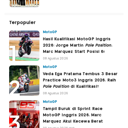
Terpopuler
MotoGP
Hasil Kualifikasi MotoGP Inggris
2026: Jorge Martin
Pole Position
,
Marc Marquez Start Posisi 6!
08 Agustus 2026
MotoGP
Veda Ega Pratama Tembus 3 Besar
Practice Moto3 Inggris 2026, Raih
Pole Position
di Kualifikasi?
08 Agustus 2026
MotoGP
Tampil Buruk di Sprint Race
MotoGP Inggris 2026, Marc
Marquez Akui Kecewa Berat