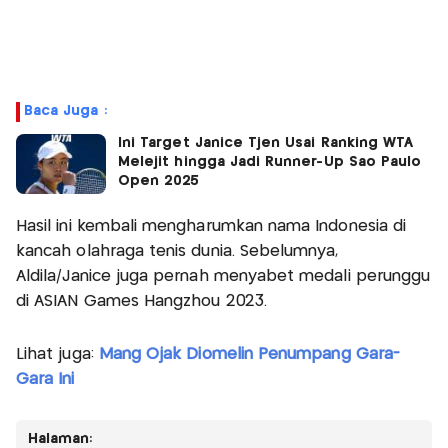
Baca Juga :
Ini Target Janice Tjen Usai Ranking WTA
Melejit hingga Jadi Runner-Up Sao Paulo
Open 2025
Hasil ini kembali mengharumkan nama Indonesia di
kancah olahraga tenis dunia. Sebelumnya,
Aldila/Janice juga pernah menyabet medali perunggu
di ASIAN Games Hangzhou 2023.
Lihat juga:
Mang Ojak Diomelin Penumpang Gara-
Gara Ini
Halaman: