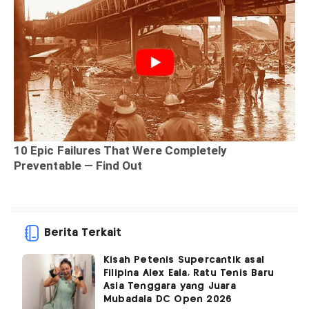
Berita Terkait
Kisah Petenis Supercantik asal
Filipina Alex Eala, Ratu Tenis Baru
Asia Tenggara yang Juara
Mubadala DC Open 2026