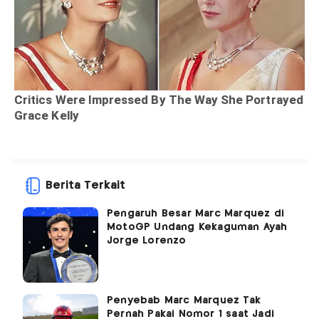
Berita Terkait
Pengaruh Besar Marc Marquez di
MotoGP Undang Kekaguman Ayah
Jorge Lorenzo
Penyebab Marc Marquez Tak
Pernah Pakai Nomor 1 saat Jadi