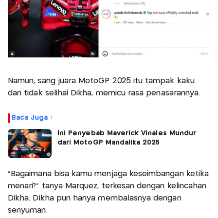
Namun, sang juara MotoGP 2025 itu tampak kaku
dan tidak selihai Dikha, memicu rasa penasarannya.
Baca Juga :
Ini Penyebab Maverick Vinales Mundur
dari MotoGP Mandalika 2025
"Bagaimana bisa kamu menjaga keseimbangan ketika
menari?" tanya Marquez, terkesan dengan kelincahan
Dikha. Dikha pun hanya membalasnya dengan
senyuman.