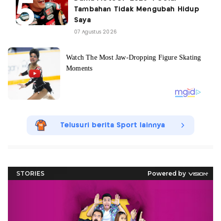
Tambahan Tidak Mengubah Hidup
Saya
07 Agustus 2026
Telusuri berita Sport lainnya