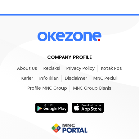
COMPANY PROFILE
About Us
Redaksi
Privacy Policy
Kotak Pos
Karier
Info Iklan
Disclaimer
MNC Peduli
Profile MNC Group
MNC Group Bisnis