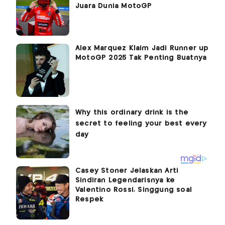
Juara Dunia MotoGP
Alex Marquez Klaim Jadi Runner up
MotoGP 2025 Tak Penting Buatnya
Casey Stoner Jelaskan Arti
Sindiran Legendarisnya ke
Valentino Rossi, Singgung soal
Respek