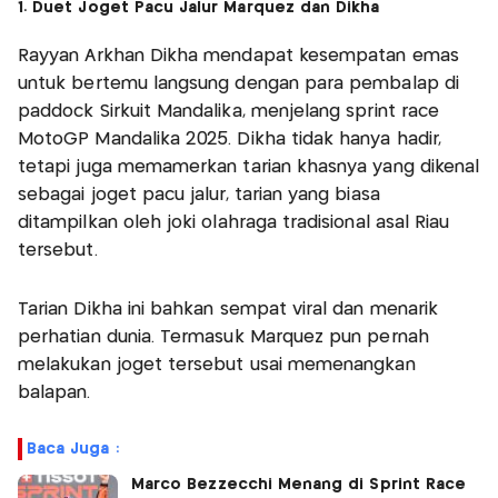
1. Duet Joget Pacu Jalur Marquez dan Dikha
Rayyan Arkhan Dikha mendapat kesempatan emas
untuk bertemu langsung dengan para pembalap di
paddock Sirkuit Mandalika, menjelang sprint race
MotoGP Mandalika 2025. Dikha tidak hanya hadir,
tetapi juga memamerkan tarian khasnya yang dikenal
sebagai joget pacu jalur, tarian yang biasa
ditampilkan oleh joki olahraga tradisional asal Riau
tersebut.
Tarian Dikha ini bahkan sempat viral dan menarik
perhatian dunia. Termasuk Marquez pun pernah
melakukan joget tersebut usai memenangkan
balapan.
Baca Juga :
Marco Bezzecchi Menang di Sprint Race