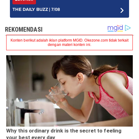
THE DAILY BUZZ | 7/08