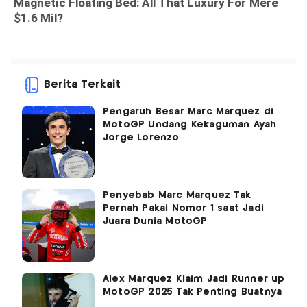
Berita Terkait
Pengaruh Besar Marc Marquez di
MotoGP Undang Kekaguman Ayah
Jorge Lorenzo
Penyebab Marc Marquez Tak
Pernah Pakai Nomor 1 saat Jadi
Juara Dunia MotoGP
Alex Marquez Klaim Jadi Runner up
MotoGP 2025 Tak Penting Buatnya