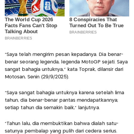
"Saya telah mengirim pesan kepadanya. Dia benar-
benar seorang legenda, legenda MotoGP sejati. Saya
sangat bahagia untuknya," kata Toprak, dilansir dari
Motosan, Senin (29/9/2025).
"Saya sangat bahagia untuknya karena setelah lima
tahun, dia benar-benar pantas mendapatkannya;
setiap tahun dia semakin baik," lanjutnya.
"Tahun lalu, dia membuktikan bahwa dialah satu-
satunya pembalap yang pulih dari cedera serius.