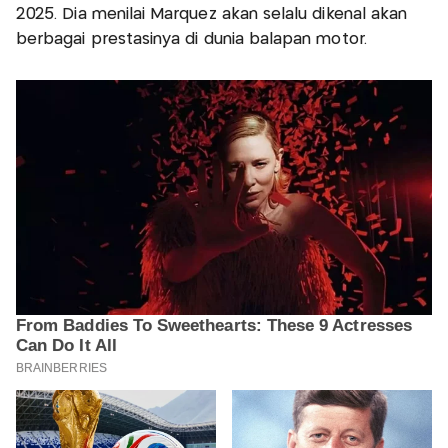
2025. Dia menilai Marquez akan selalu dikenal akan
berbagai prestasinya di dunia balapan motor.