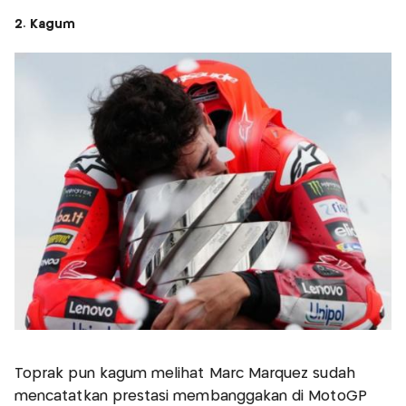
2. Kagum
Toprak pun kagum melihat Marc Marquez sudah
mencatatkan prestasi membanggakan di MotoGP