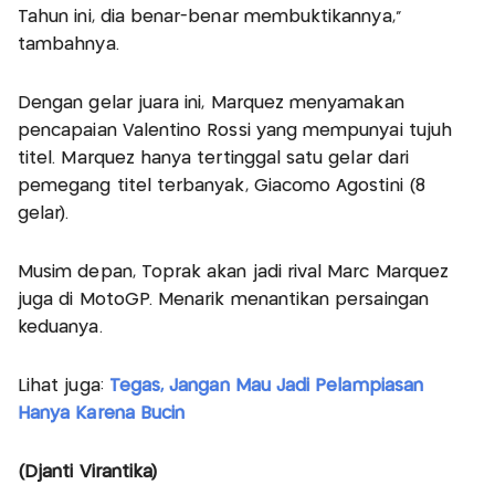
Tahun ini, dia benar-benar membuktikannya,"
tambahnya.
Dengan gelar juara ini, Marquez menyamakan
pencapaian Valentino Rossi yang mempunyai tujuh
titel. Marquez hanya tertinggal satu gelar dari
pemegang titel terbanyak, Giacomo Agostini (8
gelar).
Musim depan, Toprak akan jadi rival Marc Marquez
juga di MotoGP. Menarik menantikan persaingan
keduanya.
Lihat juga:
Tegas, Jangan Mau Jadi Pelampiasan
Hanya Karena Bucin
(Djanti Virantika)