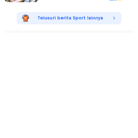
Telusuri berita Sport lainnya