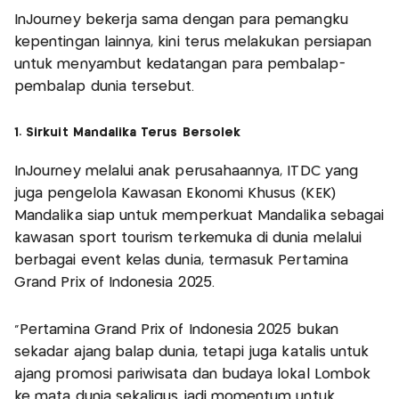
InJourney bekerja sama dengan para pemangku
kepentingan lainnya, kini terus melakukan persiapan
untuk menyambut kedatangan para pembalap-
pembalap dunia tersebut.
1. Sirkuit Mandalika Terus Bersolek
InJourney melalui anak perusahaannya, ITDC yang
juga pengelola Kawasan Ekonomi Khusus (KEK)
Mandalika siap untuk memperkuat Mandalika sebagai
kawasan sport tourism terkemuka di dunia melalui
berbagai event kelas dunia, termasuk Pertamina
Grand Prix of Indonesia 2025.
“Pertamina Grand Prix of Indonesia 2025 bukan
sekadar ajang balap dunia, tetapi juga katalis untuk
ajang promosi pariwisata dan budaya lokal Lombok
ke mata dunia sekaligus jadi momentum untuk