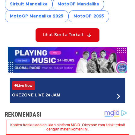
Sirkuit Mandalika
MotoGP Mandalika
MotoGP Mandalika 2025
MotoGP 2025
Lihat Berita Terkait
Live Now
OKEZONE LIVE 24 JAM