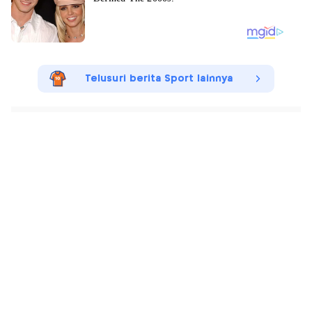
Telusuri berita Sport lainnya