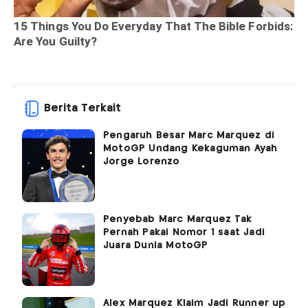
Berita Terkait
Pengaruh Besar Marc Marquez di
MotoGP Undang Kekaguman Ayah
Jorge Lorenzo
Penyebab Marc Marquez Tak
Pernah Pakai Nomor 1 saat Jadi
Juara Dunia MotoGP
Alex Marquez Klaim Jadi Runner up