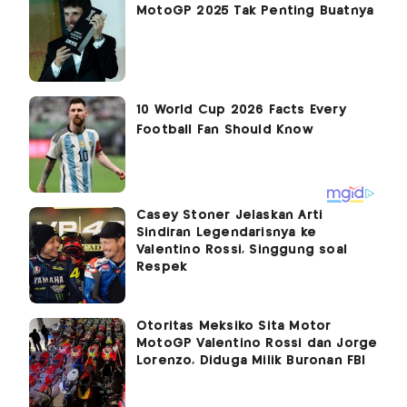
MotoGP 2025 Tak Penting Buatnya
Casey Stoner Jelaskan Arti
Sindiran Legendarisnya ke
Valentino Rossi, Singgung soal
Respek
Otoritas Meksiko Sita Motor
MotoGP Valentino Rossi dan Jorge
Lorenzo, Diduga Milik Buronan FBI