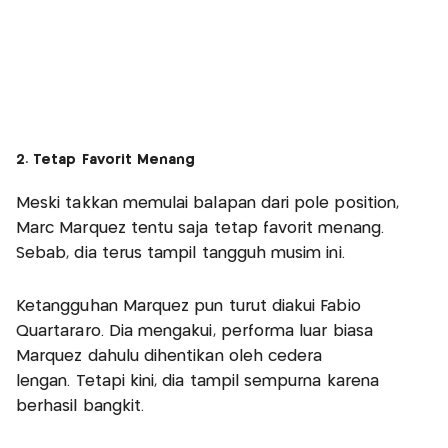
2. Tetap Favorit Menang
Meski takkan memulai balapan dari pole position,
Marc Marquez tentu saja tetap favorit menang.
Sebab, dia terus tampil tangguh musim ini.
Ketangguhan Marquez pun turut diakui Fabio
Quartararo. Dia mengakui, performa luar biasa
Marquez dahulu dihentikan oleh cedera
lengan. Tetapi kini, dia tampil sempurna karena
berhasil bangkit.