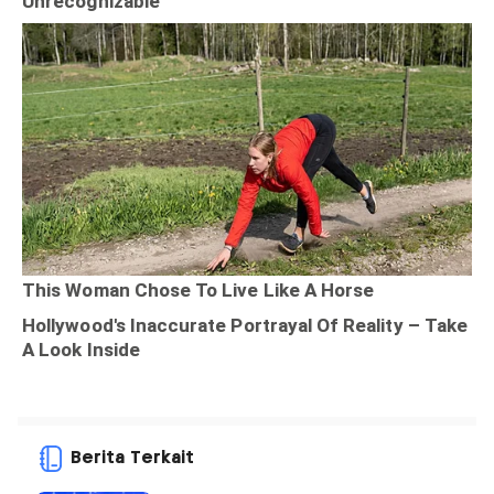
Berita Terkait