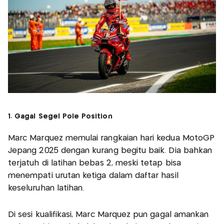
1. Gagal Segel Pole Position
Marc Marquez memulai rangkaian hari kedua MotoGP
Jepang 2025 dengan kurang begitu baik. Dia bahkan
terjatuh di latihan bebas 2, meski tetap bisa
menempati urutan ketiga dalam daftar hasil
keseluruhan latihan.
Di sesi kualifikasi, Marc Marquez pun gagal amankan