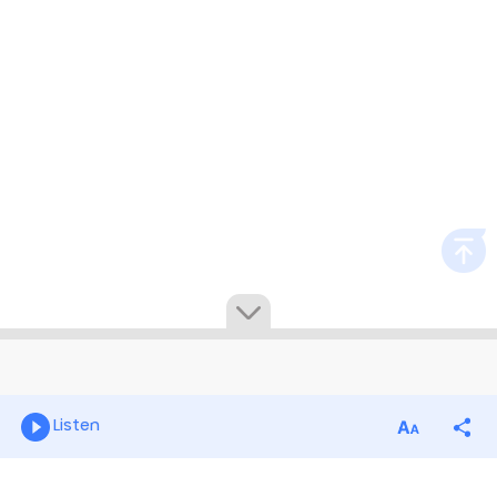
Listen