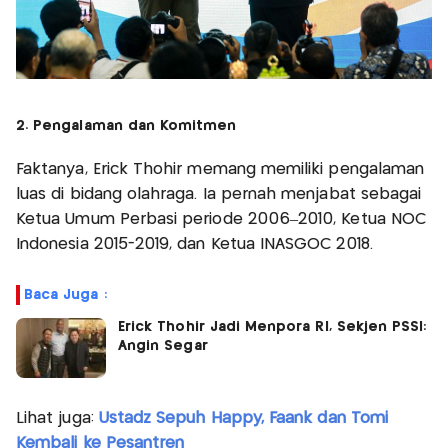
2. Pengalaman dan Komitmen
Faktanya, Erick Thohir memang memiliki pengalaman
luas di bidang olahraga. Ia pernah menjabat sebagai
Ketua Umum Perbasi periode 2006–2010, Ketua NOC
Indonesia 2015-2019, dan Ketua INASGOC 2018.
Baca Juga :
Erick Thohir Jadi Menpora RI, Sekjen PSSI:
Angin Segar
Lihat juga:
Ustadz Sepuh Happy, Faank dan Tomi
Kembali ke Pesantren