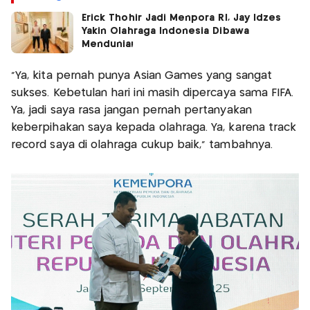
Erick Thohir Jadi Menpora RI, Jay Idzes
Yakin Olahraga Indonesia Dibawa
Mendunia!
"Ya, kita pernah punya Asian Games yang sangat
sukses. Kebetulan hari ini masih dipercaya sama FIFA.
Ya, jadi saya rasa jangan pernah pertanyakan
keberpihakan saya kepada olahraga. Ya, karena track
record saya di olahraga cukup baik," tambahnya.