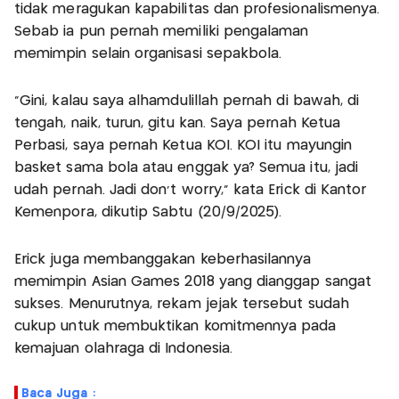
tidak meragukan kapabilitas dan profesionalismenya.
Sebab ia pun pernah memiliki pengalaman
memimpin selain organisasi sepakbola.
"Gini, kalau saya alhamdulillah pernah di bawah, di
tengah, naik, turun, gitu kan. Saya pernah Ketua
Perbasi, saya pernah Ketua KOI. KOI itu mayungin
basket sama bola atau enggak ya? Semua itu, jadi
udah pernah. Jadi don't worry," kata Erick di Kantor
Kemenpora, dikutip Sabtu (20/9/2025).
Erick juga membanggakan keberhasilannya
memimpin Asian Games 2018 yang dianggap sangat
sukses. Menurutnya, rekam jejak tersebut sudah
cukup untuk membuktikan komitmennya pada
kemajuan olahraga di Indonesia.
Baca Juga :