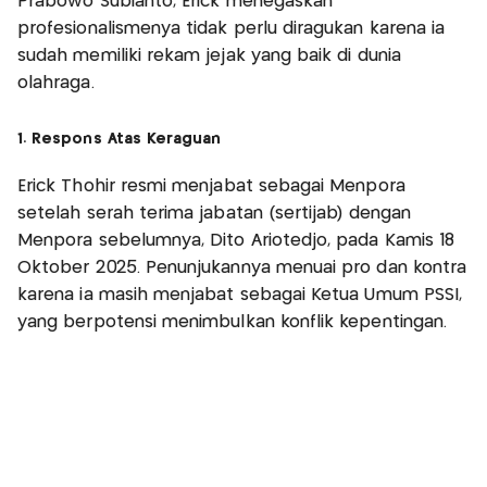
Prabowo Subianto, Erick menegaskan
profesionalismenya tidak perlu diragukan karena ia
sudah memiliki rekam jejak yang baik di dunia
olahraga.
1. Respons Atas Keraguan
Erick Thohir resmi menjabat sebagai Menpora
setelah serah terima jabatan (sertijab) dengan
Menpora sebelumnya, Dito Ariotedjo, pada Kamis 18
Oktober 2025. Penunjukannya menuai pro dan kontra
karena ia masih menjabat sebagai Ketua Umum PSSI,
yang berpotensi menimbulkan konflik kepentingan.