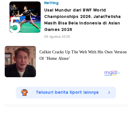
Netting
Usai Mundur dari BWF World
Championships 2026, Jafar/Felisha
Masih Bisa Bela Indonesia di Asian
Games 2026
05 Agustus 2026
Telusuri berita Sport lainnya