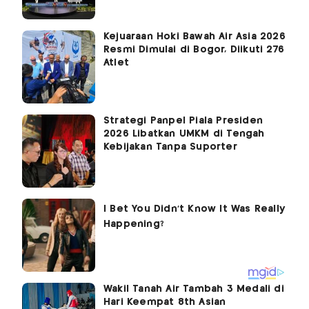
Kejuaraan Hoki Bawah Air Asia 2026
Resmi Dimulai di Bogor, Diikuti 276
Atlet
Strategi Panpel Piala Presiden
2026 Libatkan UMKM di Tengah
Kebijakan Tanpa Suporter
Wakil Tanah Air Tambah 3 Medali di
Hari Keempat 8th Asian