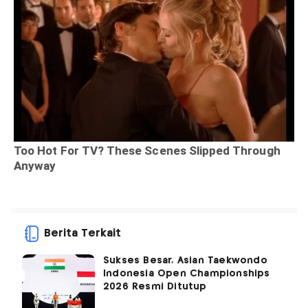
Berita Terkait
Sukses Besar, Asian Taekwondo
Indonesia Open Championships
2026 Resmi Ditutup