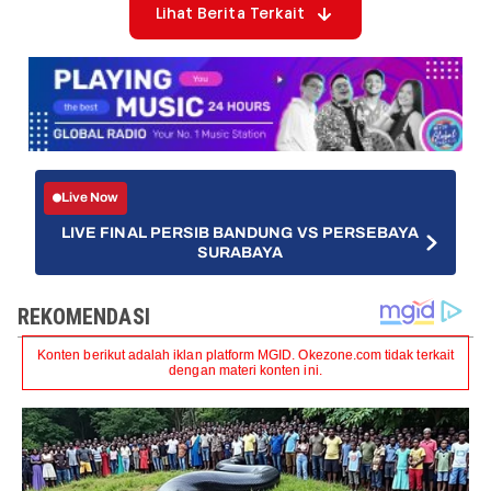
Lihat Berita Terkait
Live Now
LIVE FINAL PERSIB BANDUNG VS PERSEBAYA
SURABAYA