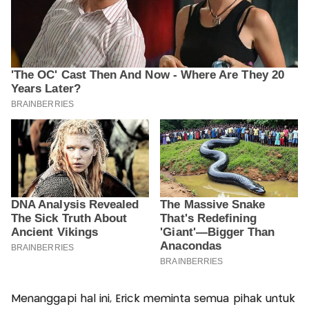
Menanggapi hal ini, Erick meminta semua pihak untuk