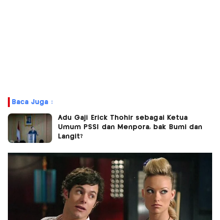
Baca Juga :
Adu Gaji Erick Thohir sebagai Ketua
Umum PSSI dan Menpora, bak Bumi dan
Langit?