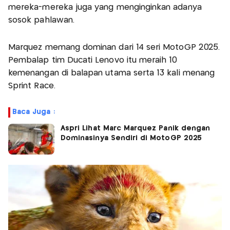
mereka-mereka juga yang menginginkan adanya
sosok pahlawan.
Marquez memang dominan dari 14 seri MotoGP 2025.
Pembalap tim Ducati Lenovo itu meraih 10
kemenangan di balapan utama serta 13 kali menang
Sprint Race.
Baca Juga :
Aspri Lihat Marc Marquez Panik dengan
Dominasinya Sendiri di MotoGP 2025