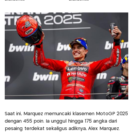
Saat ini, Marquez memuncaki klasemen MotoGP 2025
dengan 455 poin. Ia unggul hingga 175 angka dari
pesaing terdekat sekaligus adiknya, Alex Marquez.