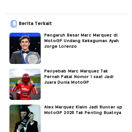
Berita Terkait
Pengaruh Besar Marc Marquez di
MotoGP Undang Kekaguman Ayah
Jorge Lorenzo
Penyebab Marc Marquez Tak
Pernah Pakai Nomor 1 saat Jadi
Juara Dunia MotoGP
Alex Marquez Klaim Jadi Runner up
MotoGP 2025 Tak Penting Buatnya