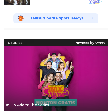
Telusuri berita Sport lainnya