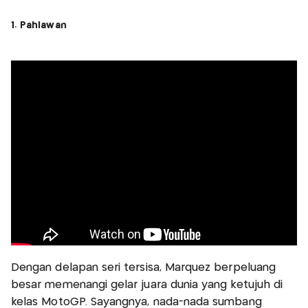
1. Pahlawan
Dengan delapan seri tersisa, Marquez berpeluang
besar memenangi gelar juara dunia yang ketujuh di
kelas MotoGP. Sayangnya, nada-nada sumbang