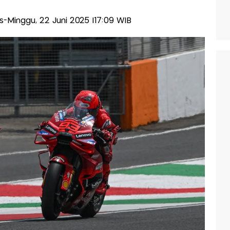
lis-Minggu, 22 Juni 2025 |17:09 WIB