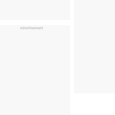
Advertisement