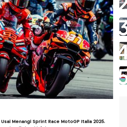
sai Menangi Sprint Race MotoGP Italia 2025,