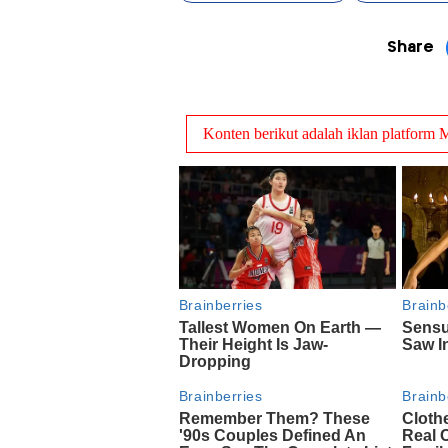
Share