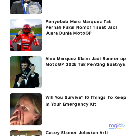
Penyebab Marc Marquez Tak
Pernah Pakai Nomor 1 saat Jadi
Juara Dunia MotoGP
Alex Marquez Klaim Jadi Runner up
MotoGP 2025 Tak Penting Buatnya
Casey Stoner Jelaskan Arti