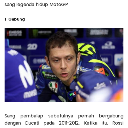
sang legenda hidup MotoGP.
1. Gabung
Sang pembalap sebetulnya pernah bergabung
dengan Ducati pada 2011-2012. Ketika itu, Rossi