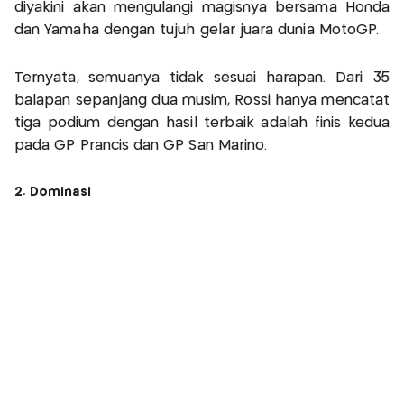
diyakini akan mengulangi magisnya bersama Honda
dan Yamaha dengan tujuh gelar juara dunia MotoGP.
Ternyata, semuanya tidak sesuai harapan. Dari 35
balapan sepanjang dua musim, Rossi hanya mencatat
tiga podium dengan hasil terbaik adalah finis kedua
pada GP Prancis dan GP San Marino.
2. Dominasi