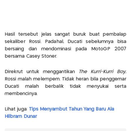
Hasil tersebut jelas sangat buruk buat pembalap
sekaliber Rossi. Padahal, Ducati sebelumnya bisa
bersaing dan mendominasi pada MotoGP 2007
bersama Casey Stoner.
Direkrut untuk menggantikan
The Kurri-Kurri Boy
,
Rossi malah melempem. Tidak heran bila penggemar
Ducati malah berbalik tidak menyukai serta
membencinya.
Lihat juga:
Tips Menyambut Tahun Yang Baru Ala
Hilbram Dunar