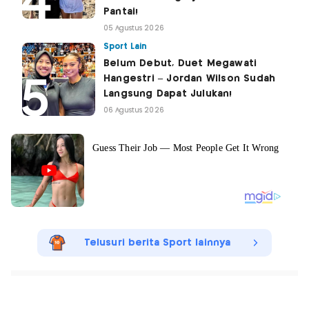
Pantai!
05 Agustus 2026
Sport Lain
Belum Debut, Duet Megawati
Hangestri – Jordan Wilson Sudah
Langsung Dapat Julukan!
06 Agustus 2026
Telusuri berita Sport lainnya