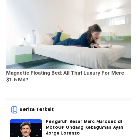
Berita Terkait
Pengaruh Besar Marc Marquez di
MotoGP Undang Kekaguman Ayah
Jorge Lorenzo