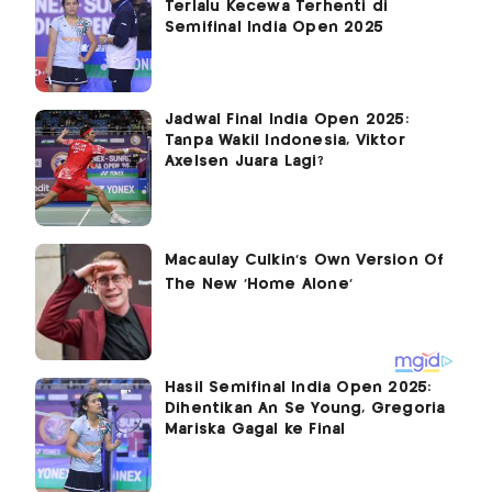
Terlalu Kecewa Terhenti di
Semifinal India Open 2025
Jadwal Final India Open 2025:
Tanpa Wakil Indonesia, Viktor
Axelsen Juara Lagi?
Hasil Semifinal India Open 2025:
Dihentikan An Se Young, Gregoria
Mariska Gagal ke Final