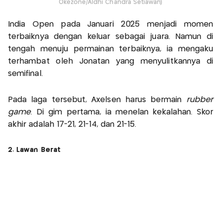
Okezone/Aldhi Chandra Setiawan)
India Open pada Januari 2025 menjadi momen
terbaiknya dengan keluar sebagai juara. Namun di
tengah menuju permainan terbaiknya, ia mengaku
terhambat oleh Jonatan yang menyulitkannya di
semifinal.
Pada laga tersebut, Axelsen harus bermain
rubber
game
. Di gim pertama, ia menelan kekalahan. Skor
akhir adalah 17-21, 21-14, dan 21-15.
2. Lawan Berat