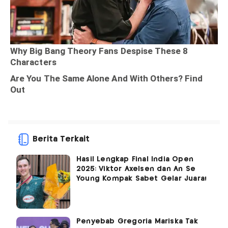
Berita Terkait
Hasil Lengkap Final India Open
2025: Viktor Axelsen dan An Se
Young Kompak Sabet Gelar Juara!
Penyebab Gregoria Mariska Tak