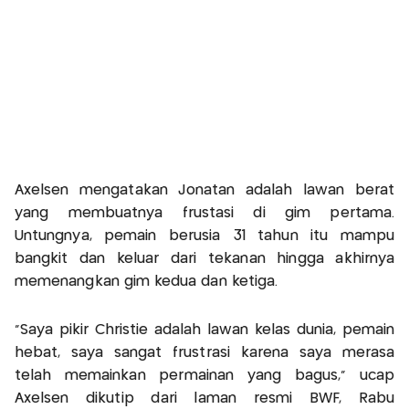
Axelsen mengatakan Jonatan adalah lawan berat
yang membuatnya frustasi di gim pertama.
Untungnya, pemain berusia 31 tahun itu mampu
bangkit dan keluar dari tekanan hingga akhirnya
memenangkan gim kedua dan ketiga.
"Saya pikir Christie adalah lawan kelas dunia, pemain
hebat, saya sangat frustrasi karena saya merasa
telah memainkan permainan yang bagus," ucap
Axelsen dikutip dari laman resmi BWF, Rabu