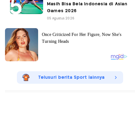
Masih Bisa Bela Indonesia di Asian
Games 2026
05 Agustus 2026
Telusuri berita Sport lainnya