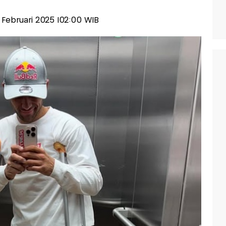
9 Februari 2025 |02:00 WIB