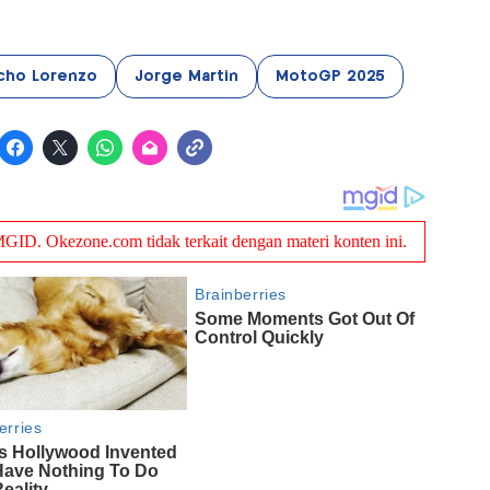
cho Lorenzo
Jorge Martin
MotoGP 2025