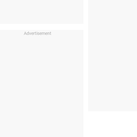
Advertisement