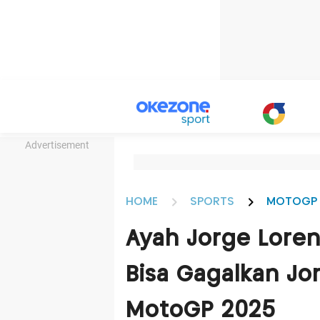
Advertisement
HOME
SPORTS
MOTOGP
Ayah Jorge Loren
Bisa Gagalkan Jor
MotoGP 2025