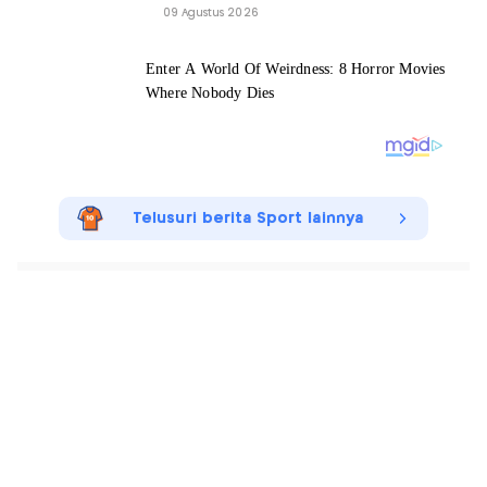
09 Agustus 2026
Telusuri berita Sport lainnya