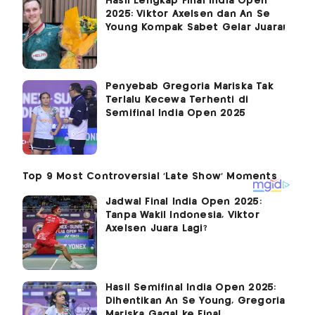
Hasil Lengkap Final India Open
2025: Viktor Axelsen dan An Se
Young Kompak Sabet Gelar Juara!
Penyebab Gregoria Mariska Tak
Terlalu Kecewa Terhenti di
Semifinal India Open 2025
Jadwal Final India Open 2025:
Tanpa Wakil Indonesia, Viktor
Axelsen Juara Lagi?
Hasil Semifinal India Open 2025:
Dihentikan An Se Young, Gregoria
Mariska Gagal ke Final