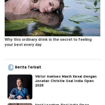
Berita Terkait
Viktor Axelsen Masih Kesal dengan
Jonatan Christie Usai India Open
2025