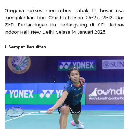
Gregoria sukses menembus babak 16 besar usai
mengalahkan Line Christophersen 25-27, 21-12, dan
21-11. Pertandingan itu berlangsung di K.D. Jadhav
Indoor Hall, New Delhi, Selasa 14 Januari 2025.
1. Sempat Kesulitan