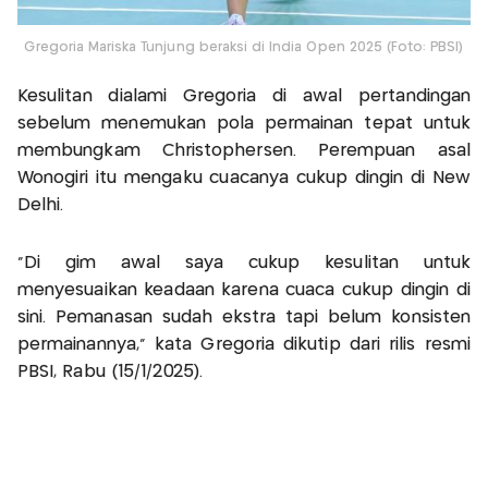
Gregoria Mariska Tunjung beraksi di India Open 2025 (Foto: PBSI)
Kesulitan dialami Gregoria di awal pertandingan
sebelum menemukan pola permainan tepat untuk
membungkam Christophersen. Perempuan asal
Wonogiri itu mengaku cuacanya cukup dingin di New
Delhi.
“Di gim awal saya cukup kesulitan untuk
menyesuaikan keadaan karena cuaca cukup dingin di
sini. Pemanasan sudah ekstra tapi belum konsisten
permainannya,” kata Gregoria dikutip dari rilis resmi
PBSI, Rabu (15/1/2025).