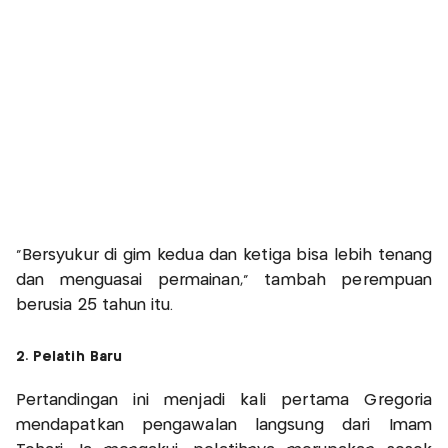
“Bersyukur di gim kedua dan ketiga bisa lebih tenang
dan menguasai permainan,” tambah perempuan
berusia 25 tahun itu.
2. Pelatih Baru
Pertandingan ini menjadi kali pertama Gregoria
mendapatkan pengawalan langsung dari Imam