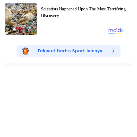
Telusuri berita Sport lainnya