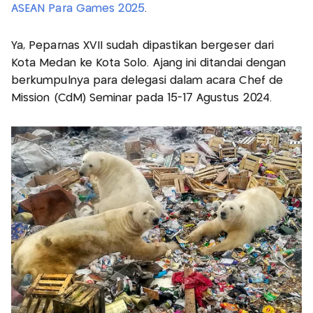
ASEAN Para Games 2025
.
Ya, Peparnas XVII sudah dipastikan bergeser dari
Kota Medan ke Kota Solo. Ajang ini ditandai dengan
berkumpulnya para delegasi dalam acara Chef de
Mission (CdM) Seminar pada 15-17 Agustus 2024.