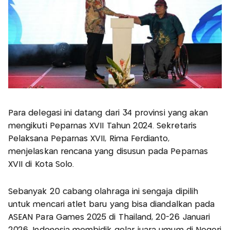
Para delegasi ini datang dari 34 provinsi yang akan
mengikuti Peparnas XVII Tahun 2024. Sekretaris
Pelaksana Peparnas XVII, Rima Ferdianto,
menjelaskan rencana yang disusun pada Peparnas
XVII di Kota Solo.
Sebanyak 20 cabang olahraga ini sengaja dipilih
untuk mencari atlet baru yang bisa diandalkan pada
ASEAN Para Games 2025 di Thailand, 20-26 Januari