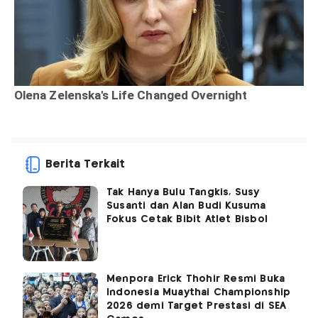
Berita Terkait
Tak Hanya Bulu Tangkis, Susy
Susanti dan Alan Budi Kusuma
Fokus Cetak Bibit Atlet Bisbol
Menpora Erick Thohir Resmi Buka
Indonesia Muaythai Championship
2026 demi Target Prestasi di SEA