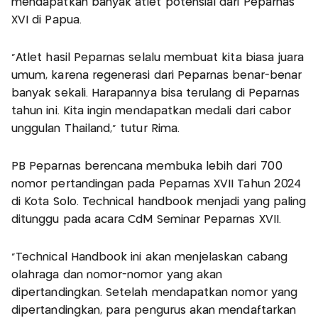
mendapatkan banyak atlet potensial dari Peparnas
XVI di Papua.
"Atlet hasil Peparnas selalu membuat kita biasa juara
umum, karena regenerasi dari Peparnas benar-benar
banyak sekali. Harapannya bisa terulang di Peparnas
tahun ini. Kita ingin mendapatkan medali dari cabor
unggulan Thailand," tutur Rima.
PB Peparnas berencana membuka lebih dari 700
nomor pertandingan pada Peparnas XVII Tahun 2024
di Kota Solo. Technical handbook menjadi yang paling
ditunggu pada acara CdM Seminar Peparnas XVII.
"Technical Handbook ini akan menjelaskan cabang
olahraga dan nomor-nomor yang akan
dipertandingkan. Setelah mendapatkan nomor yang
dipertandingkan, para pengurus akan mendaftarkan