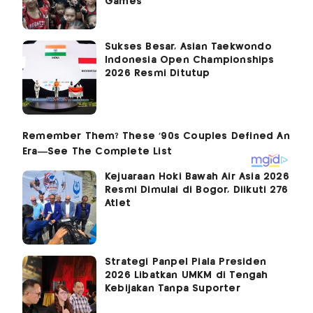
Games
Sukses Besar, Asian Taekwondo
Indonesia Open Championships
2026 Resmi Ditutup
Kejuaraan Hoki Bawah Air Asia 2026
Resmi Dimulai di Bogor, Diikuti 276
Atlet
Strategi Panpel Piala Presiden
2026 Libatkan UMKM di Tengah
Kebijakan Tanpa Suporter