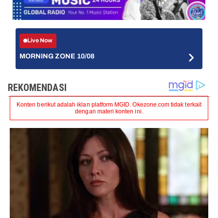
Live Now
MORNING ZONE 10/08