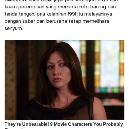
kaum perempuan yang meminta foto bareng dan
tanda tangan, pria kelahiran 1991 itu melayaninya
dengan sabar dan berusaha tetap memelihara
senyum.