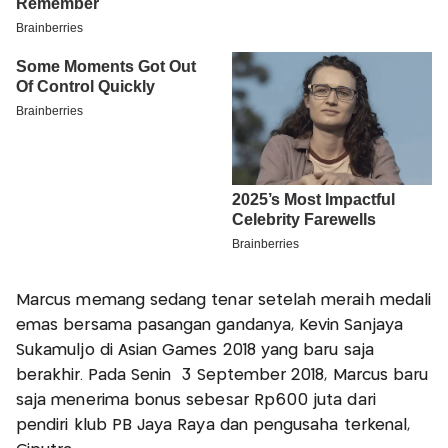
Marcus memang sedang tenar setelah meraih medali
emas bersama pasangan gandanya, Kevin Sanjaya
Sukamuljo di Asian Games 2018 yang baru saja
berakhir. Pada Senin 3 September 2018, Marcus baru
saja menerima bonus sebesar Rp600 juta dari
pendiri klub PB Jaya Raya dan pengusaha terkenal,