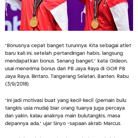
"Bonusnya cepat banget turunnya. Kita sebagai atlet
baru kali ini, setelah pertandingan habis, langsung
mendapatkan bonus. Senang banget," kata Gideon,
usai menerima bonus dari PB Jaya Raya di GOR PB
Jaya Raya, Bintaro, Tangerang Selatan, Banten, Rabu
(3/9/2018).
"Ini jadi motivasi buat yang kecil-kecil (pemain bulu
tangkis usia muda) biar orang tuanya juga percaya
dan yakin, kalau anaknya main bulutangkis, masa
depannya ada," ujar Sinyo -sapaan akrab Marcus.