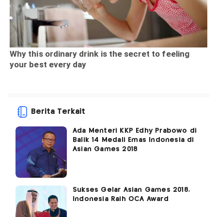
Berita Terkait
Ada Menteri KKP Edhy Prabowo di
Balik 14 Medali Emas Indonesia di
Asian Games 2018
Sukses Gelar Asian Games 2018,
Indonesia Raih OCA Award