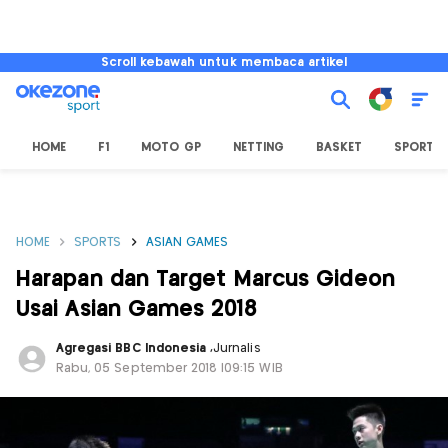
Scroll kebawah untuk membaca artikel
HOME
F1
MOTO GP
NETTING
BASKET
SPORT L
HOME
SPORTS
ASIAN GAMES
Harapan dan Target Marcus Gideon
Usai Asian Games 2018
Agregasi BBC Indonesia
,
Jurnalis
Rabu, 05 September 2018 |09:15 WIB