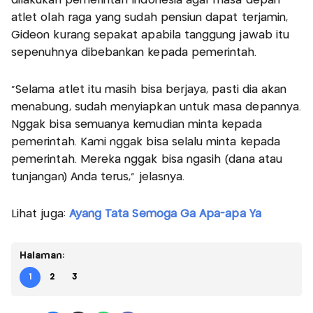
dilakukan pemerintah Indonesia agar masa depan
atlet olah raga yang sudah pensiun dapat terjamin,
Gideon kurang sepakat apabila tanggung jawab itu
sepenuhnya dibebankan kepada pemerintah.
"Selama atlet itu masih bisa berjaya, pasti dia akan
menabung, sudah menyiapkan untuk masa depannya.
Nggak bisa semuanya kemudian minta kepada
pemerintah. Kami nggak bisa selalu minta kepada
pemerintah. Mereka nggak bisa ngasih (dana atau
tunjangan) Anda terus," jelasnya.
Lihat juga:
Ayang Tata Semoga Ga Apa-apa Ya
Halaman:
1
2
3