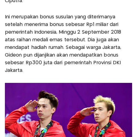
Ciputra.
Ini merupakan bonus susulan yang diterimanya
setelah menerima bonus sebesar Rp1 miliar dari
pemerintah Indonesia, Minggu 2 September 2018
atas raihan medali emas tersebut. Dia juga akan
mendapat hadiah rumah. Sebagai warga Jakarta,
Gideon pun dijanjikan akan mendapatkan bonus
sebesar Rp300 juta dari pemerintah Provinsi DKI
Jakarta.