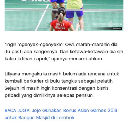
"Ingin 'ngenyek-ngenyekin' Owi, marah-marahin dia
itu pasti ada kangennya. Dan ketawa-ketawain dia sih
kalau latihan capek," ujarnya menambahkan.
Liliyana mengaku ia masih belum ada rencana untuk
kembali berkarier di bulu tangkis sebagai pelatih.
Sejauh ini masih ingin konsentrasi dengan bisnis
pribadi yang dimilikinya selepas pensiun.
BACA JUGA: Jojo Gunakan Bonus Asian Games 2018
untuk Bangun Masjid di Lombok