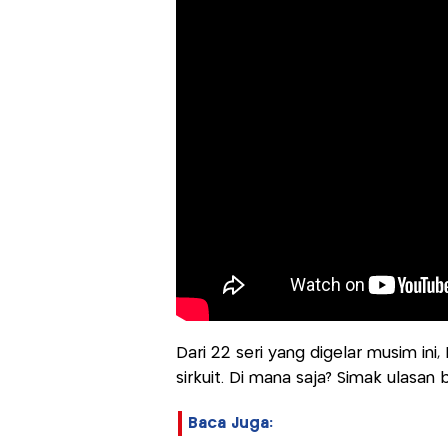
Dari 22 seri yang digelar musim in
sirkuit. Di mana saja? Simak ulasan be
Baca Juga: