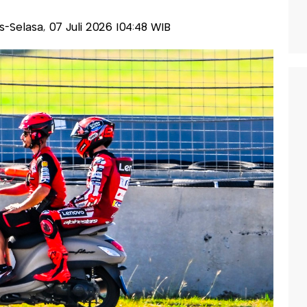
lis-Selasa, 07 Juli 2026 |04:48 WIB