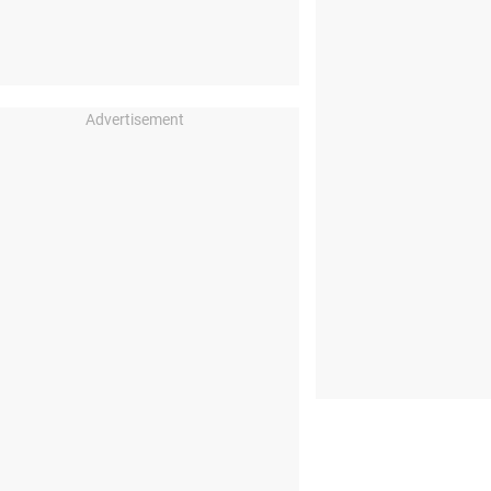
Advertisement