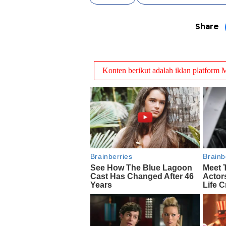
Share