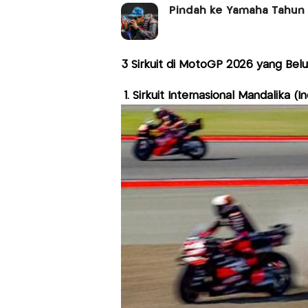
Pindah ke Yamaha Tahun 
3 Sirkuit di MotoGP 2026 yang Be
1. Sirkuit Internasional Mandalika (I